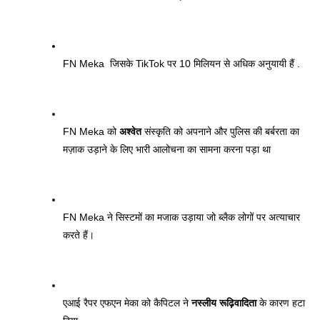
FN Meka  जिसके TikTok पर 10 मिलियन से अधिक अनुयायी हैं .
FN Meka को 
अश्वेत
 संस्कृति को अपनाने और पुलिस की बर्बरता का 
मज़ाक उड़ाने के लिए भारी आलोचना का सामना करना पड़ा था
FN Meka ने सिस्टमों का मजाक उड़ाया जो ब्लैक लोगों पर अत्याचार 
करते हैं। 
एआई रैपर एफएन मेका को कैपिटल ने 
नस्लीय रूढ़िवादिता
 के कारण हटा 