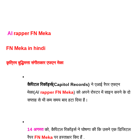
AI
 rapper FN Meka
FN Meka in hindi
कृत्रिम बुद्धिमत्ता संगीतकार एफएन मेका
कैपिटल रिकॉर्ड्स(Capitol Records)
 ने एआई रैपर एफएन 
मेका(
AI
 rapper FN Meka
) को अपने रोस्टर में साइन करने के दो 
सप्ताह से भी कम समय बाद हटा दिया है।
14 अगस्त
 को, कैपिटल रिकॉर्ड्स ने घोषणा की कि उसने एक डिजिटल 
रैपर 
FN Meka
 पर हस्ताक्षर किए हैं .