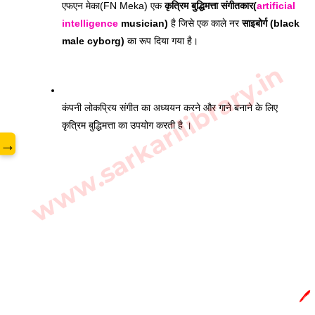
एफएन मेका(FN Meka) एक 
कृत्रिम बुद्धिमत्ता संगीतकार(
artificial 
intelligence
 musician)
 है जिसे एक काले नर 
साइबोर्ग (black 
male cyborg)
 का रूप दिया गया है।
www.sarkarilibrary.in
कंपनी लोकप्रिय संगीत का अध्ययन करने और गाने बनाने के लिए 
कृत्रिम बुद्धिमत्ता का उपयोग करती है ।
→
🖊️