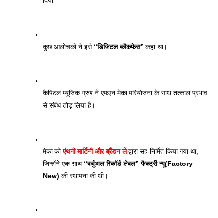
दिया
कुछ आलोचकों ने इसे 
“डिजिटल ब्लैकफेस”
 कहा था।
कैपिटल म्यूजिक ग्रुप ने एफएन मेका परियोजना के साथ तत्काल प्रभाव 
से संबंध तोड़ लिया है।
मेका को 
एंथनी मार्टिनी और ब्रैंडन ले
 द्वारा सह-निर्मित किया गया था, 
जिन्होंने एक साथ 
“वर्चुअल रिकॉर्ड लेबल” फैक्ट्री न्यू(Factory 
New)
 की स्थापना की थी। 