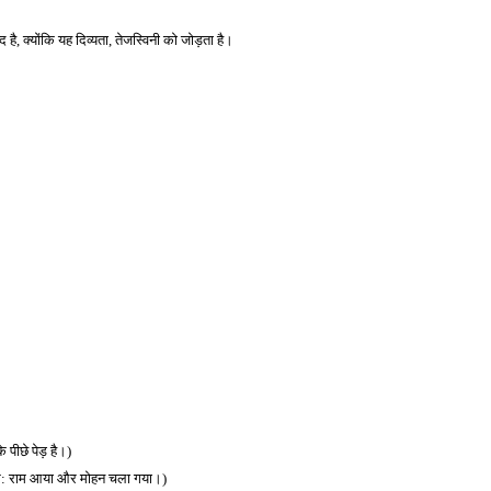
 है, क्योंकि यह दिव्यता, तेजस्विनी को जोड़ता है।
े पीछे पेड़ है।)
 (जैसे: राम आया और मोहन चला गया।)