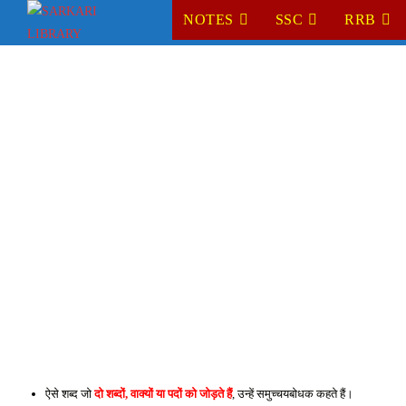
Skip
NOTES
SSC
RRB
to
content
ऐसे शब्द जो 
दो शब्दों, वाक्यों या पदों को जोड़ते हैं
, उन्हें समुच्चयबोधक कहते हैं। 