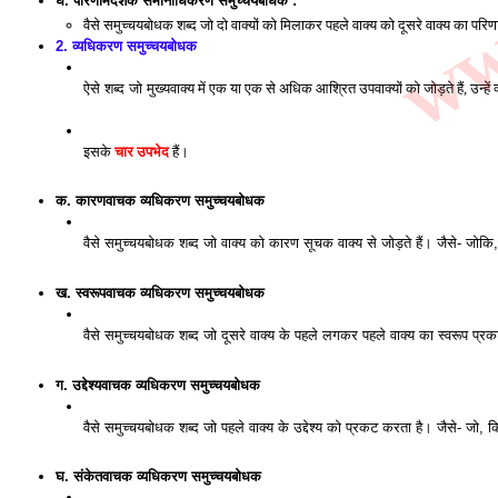
घ. परिणामदर्शक समानाधिकरण समुच्चयबोधक : 
वैसे समुच्चयबोधक शब्द जो दो वाक्यों को मिलाकर पहले वाक्य को दूसरे वाक्य का प
2. व्यधिकरण समुच्चयबोधक
ऐसे शब्द जो 
मुख्यवाक्य में एक या एक से अधिक आश्रित उपवाक्यों को जोड़ते हैं, उन्ह
इसके 
चार उपभेद
 हैं।
क. कारणवाचक व्यधिकरण समुच्चयबोधक
वैसे समुच्चयबोधक शब्द जो वाक्य को कारण सूचक वाक्य से जोड़ते हैं। जैसे- जोकि
ख. स्वरूपवाचक व्यधिकरण समुच्चयबोधक
वैसे समुच्चयबोधक शब्द जो दूसरे वाक्य के पहले लगकर पहले वाक्य का स्वरूप प्र
ग. उद्देश्यवाचक व्यधिकरण समुच्चयबोधक
वैसे समुच्चयबोधक शब्द जो पहले वाक्य के उद्देश्य को प्रकट करता है। जैसे- जो, 
घ. संकेतवाचक व्यधिकरण समुच्चयबोधक