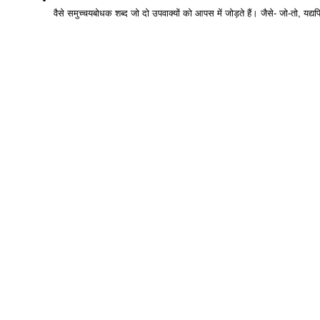
वैसे समुच्चयबोधक शब्द जो दो उपवाक्यों को आपस में जोड़ते हैं। जैसे- जो-तो, यद्यप