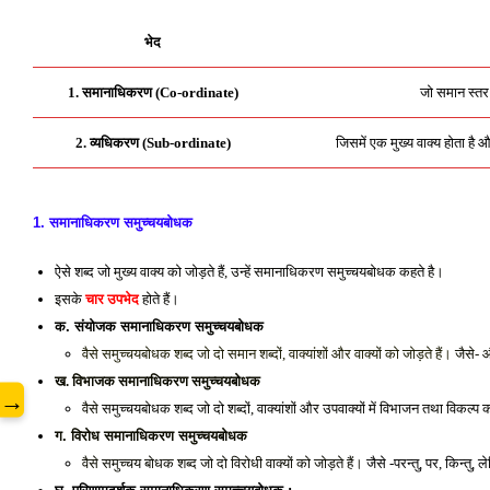
भेद
1. समानाधिकरण (Co-ordinate)
जो समान स्तर क
2. व्यधिकरण (Sub-ordinate)
जिसमें एक मुख्य वाक्य होता ह
www
1. समानाधिकरण समुच्चयबोधक
ऐसे शब्द जो 
मुख्य वाक्य को जोड़ते हैं, उन्हें समानाधिकरण समुच्चयबोधक कहते है। 
इसके 
चार उपभेद
 होते हैं। 
क. संयोजक समानाधिकरण समुच्चयबोधक
वैसे समुच्चयबोधक शब्द जो दो समान शब्दों, वाक्यांशों और वाक्यों को जोड़ते हैं। 
जैसे- 
ख. विभाजक समानाधिकरण समुच्चयबोधक
→
वैसे 
समुच्चयबोधक शब्द जो दो शब्दों, वाक्यांशों और उपवाक्यों में विभाजन तथा विकल्प कर
ग. विरोध समानाधिकरण समुच्चयबोधक 
वैसे 
समुच्चय बोधक शब्द जो दो विरोधी वाक्यों को जोड़ते हैं। 
जैसे -परन्तु, पर, किन्तु, 