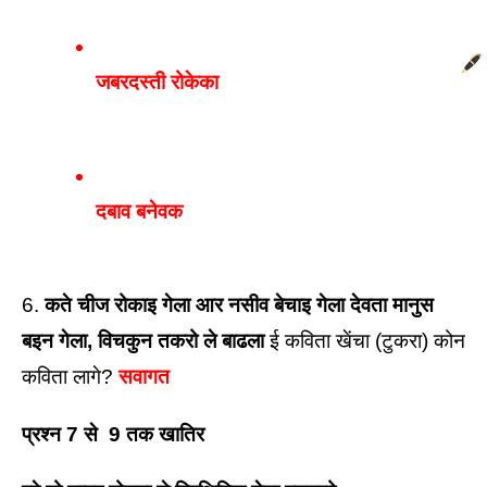
जबरदस्ती रोकेका 
दबाव बनेवक 
6. 
कते चीज रोकाइ गेला आर नसीव बेचाइ गेला देवता मानुस 
बइन गेला, विचकुन तकरो ले बाढला
 ई कविता खेंचा (टुकरा) कोन 
कविता लागे? 
सवागत
प्रश्न 7 से  9 तक खातिर 