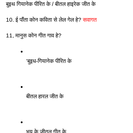
बुइथ गियानेक पीरित के / बीतल हाइरेक जीत के 
10. ई पाँता कोन कविता से लेल गेल हे? 
सवागत 
11, मानुस कोन गीत गाव हे?
‘बुइध-गियानेक पीरित के  
बीतल हारल जीत के 
भय के जीतल गीत के 