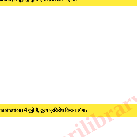
ation) में जुड़े हैं, तुल्य प्रतिरोध कितना होगा?