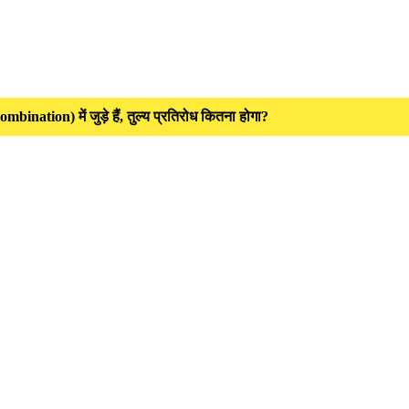
ation) में जुड़े हैं, तुल्य प्रतिरोध कितना होगा?