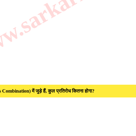
.sarkarilibrar
ombination) में जुड़े हैं, कुल प्रतिरोध कितना होगा?