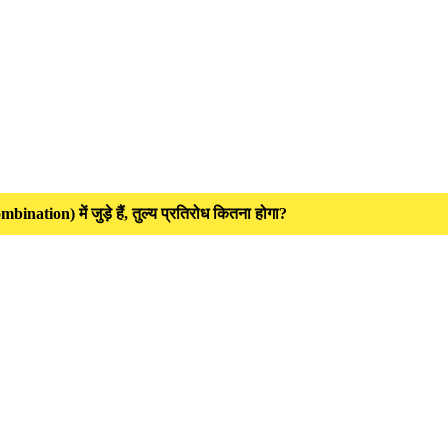
ation) में जुड़े हैं, तुल्य प्रतिरोध कितना होगा?