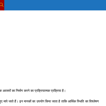
TOGGLE
WEBSITE
SEARCH
वसरों का निर्माण करने का प्रक्रियात्मक प्रक्रिया है।
ुए मापे जाते हैं। इन मानकों का उपयोग किया जाता है ताकि आर्थिक स्थिति का विश्लेषण