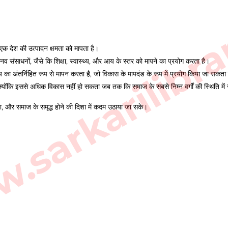
sarkarilibra
एक देश की उत्पादन क्षमता को मापता है।
व संसाधनों, जैसे कि शिक्षा, स्वास्थ्य, और आय के स्तर को मापने का प्रयोग करता है।
ा अंतर्निहित रूप से मापन करता है, जो विकास के मापदंड के रूप में प्रयोग किया जा सकता 
, क्योंकि इससे अधिक विकास नहीं हो सकता जब तक कि समाज के सबसे निम्न वर्गों की स्थिति में 
ता, और समाज के समृद्ध होने की दिशा में कदम उठाया जा सके।