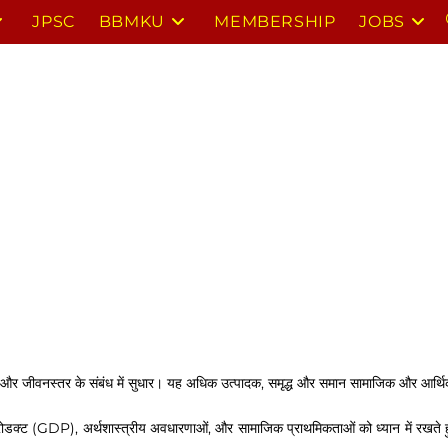
JPSC
BBMKU
MEMBERSHIP
JOBS
 और जीवनस्तर के संबंध में सुधार। यह अधिक उत्पादक, समृद्ध और समान सामाजिक और आर्थिक अ
प्रोडक्ट (GDP), अर्थशास्त्रीय अवधारणाओं, और सामाजिक प्राथमिकताओं को ध्यान में रखते ह