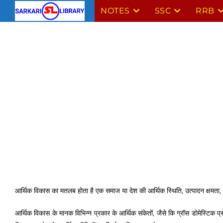
Skip
NOTES
SSC
RRB
to
content
आर्थिक विकास का मतलब होता है एक समाज या देश की आर्थिक स्थिति, उत्पादन क्षमता,
आर्थिक विकास के मानक विभिन्न प्रकार के आर्थिक संकेतों, जैसे कि ग्रॉस डोमेस्टिक 