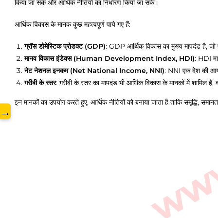
www.
किया जा सके और आर्थिक नीतियों का निर्धारण किया जा सके।
आर्थिक विकास के मानक कुछ महत्वपूर्ण पाये गए हैं:
ग्रॉस डोमेस्टिक प्रोडक्ट (GDP)
: GDP आर्थिक विकास का मुख्य मापदंड है, जो 
मानव विकास इंडेक्स (Human Development Index, HDI)
: HDI मान
नेट नेशनल इनकम (Net National Income, NNI)
: NNI एक देश की आय क
गरीबी के स्तर
: गरीबी के स्तर का मापदंड भी आर्थिक विकास के मानकों में शामिल है
इन मानकों का उपयोग करते हुए, आर्थिक नीतियों को बनाया जाता है ताकि समृद्धि, समान
→