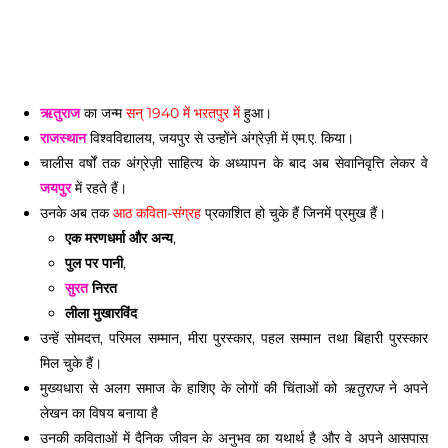
ऋतुराज
का जन्म
सन् 1940 में भरतपुर में
हुआ।
राजस्थान
विश्वविद्यालय, जयपुर से उन्होंने अंग्रेज़ी में एम.ए. किया।
चालीस वर्षों तक अंग्रेज़ी साहित्य के अध्यापन के बाद अब सेवानिवृत्ति लेकर वे
जयपुर
में रहते हैं।
उनके अब तक
आठ कविता-संग्रह
प्रकाशित हो चुके हैं जिनमें प्रमुख हैं।
एक मरणधर्मा और अन्य
,
पुल पर पानी
,
सुरत
निरत
लीला मुखारविंद
उन्हें सोमदत्त, परिमल सम्मान, मीरा पुरस्कार, पहल सम्मान तथा बिहारी पुरस्कार
मिल चुके हैं।
मुख्यधारा से अलग समाज के हाशिए के लोगों की चिंताओं को
ने अपने
ऋतुराज
लेखन का विषय बनाया है
उनकी कविताओं में दैनिक जीवन के अनुभव का यथार्थ है और वे अपने आसपास