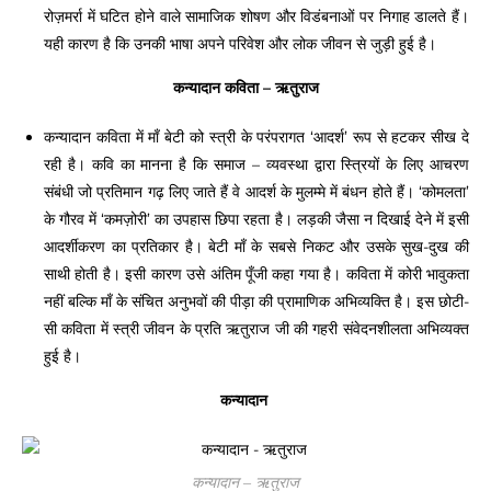
रोज़मर्रा में घटित होने वाले सामाजिक शोषण और विडंबनाओं पर निगाह डालते हैं।
यही कारण है कि उनकी भाषा अपने परिवेश और लोक जीवन से जुड़ी हुई है।
कन्यादान कविता – ऋतुराज
कन्यादान कविता में माँ बेटी को स्त्री के परंपरागत ‘आदर्श’ रूप से हटकर सीख दे
रही है। कवि का मानना है कि समाज – व्यवस्था द्वारा स्त्रियों के लिए आचरण
संबंधी जो प्रतिमान गढ़ लिए जाते हैं वे आदर्श के मुलम्मे में बंधन होते हैं। ‘कोमलता’
के गौरव में ‘कमज़ोरी’ का उपहास छिपा रहता है। लड़की जैसा न दिखाई देने में इसी
आदर्शीकरण का प्रतिकार है। बेटी माँ के सबसे निकट और उसके सुख-दुख की
साथी होती है। इसी कारण उसे अंतिम पूँजी कहा गया है। कविता में कोरी भावुकता
नहीं बल्कि माँ के संचित अनुभवों की पीड़ा की प्रामाणिक अभिव्यक्ति है। इस छोटी-
सी कविता में स्त्री जीवन के प्रति ऋतुराज जी की गहरी संवेदनशीलता अभिव्यक्त
हुई है।
कन्यादान
कन्यादान – ऋतुराज