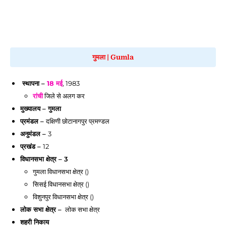
गुमला
|
Gumla
स्थापना –
18 मई
, 1983
रांची
जिले से अलग कर
मुख्यालय – गुमला
प्रमंडल –
दक्षिणी छोटानागपुर प्रमण्डल
अनुमंडल –
3
प्रखंड –
12
विधानसभा क्षेत्र – 3
गुमला
विधानसभा क्षेत्र ()
सिसई
विधानसभा क्षेत्र ()
विशुनपुर
विधानसभा क्षेत्र ()
लोक सभा क्षेत्र –
लोक सभा क्षेत्र
शहरी निकाय