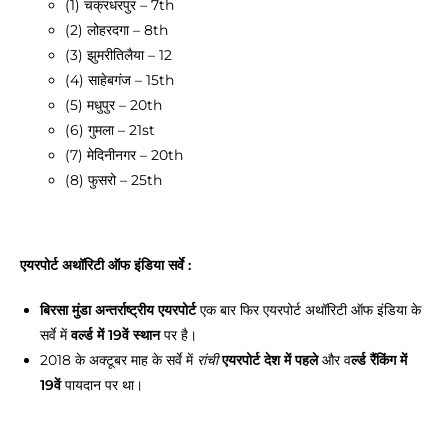
(1) चक्रधरपुर – 7th
(2) लोहरदगा – 8th
(3) झुमरीतिलैया – 12
(4) साहेबगंज – 15th
(5) मधुपुर – 20th
(6) गुमला – 21st
(7) मेदिनीनगर – 20th
(8) फुसरो – 25th
एयरपोर्ट अथॉरिटी ऑफ इंडिया सर्वे :
बिरसा मुंडा अन्तर्राष्ट्रीय एयरपोर्ट
एक बार फिर एयरपोर्ट अथॉरिटी ऑफ इंडिया के
सर्वे में
वर्ल्ड में 19वें स्थान
पर है।
2018 के अक्टूबर माह के सर्वे में
एयरपोर्ट
देश में पहले
और व
र्ल्ड रैंकिंग में
रांची
19वें
पायदान पर था।