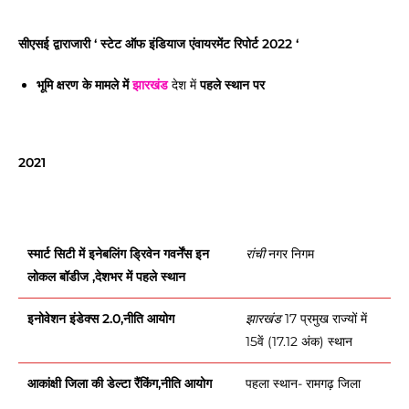
सीएसई द्वाराजारी ‘ स्टेट ऑफ इंडियाज एंवायरमेंट रिपोर्ट 2022 ‘
भूमि क्षरण के मामले में
झारखंड
देश में
पहले स्थान पर
2021
स्मार्ट सिटी में इनेबलिंग ड्रिवेन गवर्नेंस इन
नगर निगम
रांची
लोकल बॉडीज ,देशभर में पहले स्थान
इनोवेशन इंडेक्स 2.0,नीति आयोग
17 प्रमुख राज्यों में
झारखंड
15वें (17.12 अंक) स्थान
आकांक्षी जिला की डेल्टा रैंकिंग,नीति आयोग
पहला स्थान- रामगढ़ जिला