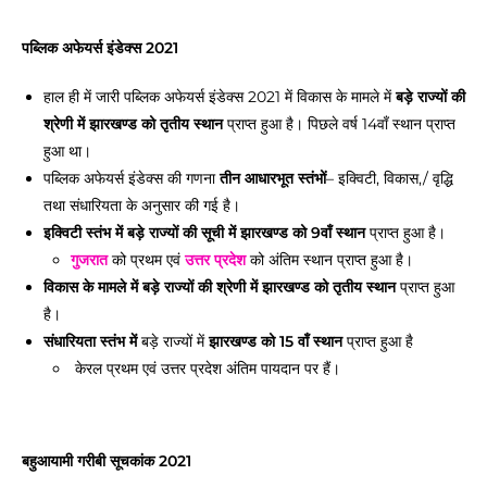
पब्लिक अफेयर्स इंडेक्स 2021
हाल ही में जारी पब्लिक अफेयर्स इंडेक्स 2021 में विकास के मामले में
बड़े राज्यों की
श्रेणी में
झारखण्ड को तृतीय स्थान
प्राप्त हुआ है। पिछले वर्ष 14वाँ स्थान प्राप्त
हुआ था।
पब्लिक अफेयर्स इंडेक्स की गणना
तीन आधारभूत स्तंभों
– इक्विटी, विकास,/ वृद्धि
तथा संधारियता के अनुसार की गई है।
इक्विटी स्तंभ में बड़े राज्यों की सूची में
झारखण्ड को 9वाँ स्थान
प्राप्त हुआ है।
गुजरात
को प्रथम एवं
उत्तर प्रदेश
को अंतिम स्थान प्राप्त हुआ है।
विकास के मामले में बड़े राज्यों की श्रेणी में
झारखण्ड को तृतीय स्थान
प्राप्त हुआ
है।
संधारियता स्तंभ में
बड़े राज्यों में
झारखण्ड को 15 वाँ स्थान
प्राप्त हुआ है
केरल प्रथम एवं उत्तर प्रदेश अंतिम पायदान पर हैं।
बहुआयामी गरीबी सूचकांक 2021