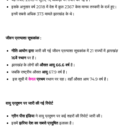
इसके अनुसार वर्ष 2018 में देश में कुल 2367 केस मानव तस्करी के दर्ज हुए।
इनमें सबसे अधिक 373 मामले झारखंड के थे।
जीवन प्रत्याशा सूचकांक :
नीति आयोग द्वारा
जारी की गई जीवन प्रत्याशा सूचकांक में 21 राज्यों में
झारखंड
16वें स्थान
पर है।
के लोगों की
औसत आयु 66.6 वर्ष
है।
झारखंड
जबकि राष्ट्रीय औसत
आयु
67.9 वर्ष है।
इस सूची में
केरल
प्रथम
स्थान पर रहा। वहाँ औसत आय 74.9 वर्ष है।
वायु प्रदूषण पर जारी की गई रिपोर्ट
ग्रीन पीस इंडिया
ने वायु प्रदूषण पर कई शहरों की रिपोर्ट जारी की।
इसमें
झरिया देश का सबसे प्रदूषित
इलाका है।