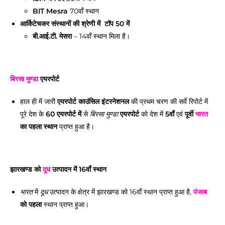
BIT Mesra
70वाँ स्थान
आर्किटेचकर संस्थानों की श्रेणी में टॉप 50 में
बी.आई.टी. मेसरा
– 14वाँ स्थान मिला है।
बिरसा मुण्डा
एयरपोर्ट
हाल ही में जारी
एयरपोर्ट काउंसिल इंटरनेशनल
की प्रथम चरण की सर्वे रिपोर्ट में
पूरे देश के
60 एयरपोर्ट में
से
एयरपोर्ट
को देश में
5वाँ
एवं
पूर्वी
भारत
बिरसा मुण्डा
का पहला स्थान
प्राप्त हुआ है।
झारखण्ड को
दूध
उत्पादन में 16वाँ स्थान
में
उत्पादन के क्षेत्र में झारखण्ड को 16वाँ स्थान प्राप्त हुआ है,
पंजाब
भारत
दूध
को पहला
स्थान प्राप्त हुआ।