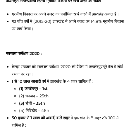
पीआरएस लेजिस्लेटिव रिसर्च ग्रामीण विकास पर खर्च करने की रैंकिंग
ग्रामीण विकास पर
अपने बजट का सर्वाधिक खर्च करने में
अव्वल
है।
झारखंड
गत पाँच वर्षों में (2015-20) झारखंड ने अपने बजट का 14.8% ग्रामीण विकास
पर खर्च किया।
स्वच्छता सर्वेक्षण 2020 :
केन्द्र सरकार की स्वच्छता सर्वेक्षण 2020 की रैंकिंग में
पूरे देश में शीर्ष
जमशेदपुर
स्थान पर रहा।
1 से 10 लाख आबादी वर्ग
में झारखंड के 4 शहर शामिल हैं :
(1) जमशेदपुर – 1st
(2) धनबाद – 25th
(3) रांची – 35th
(4) गिरिडीह – 46h
50 हजार से 1 लाख की आबादी वाले शहर
में झारखंड के 8 शहर टॉप 100 में
शामिल है :