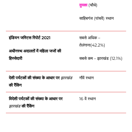
दुमका
(चौथे)
साहिबगंज (पांचवें) स्थान
इंडियन जस्टिस रिपोर्ट 2021
सबसे अधिक –
तेलंगाना(42.2%)
अधीनस्थ अदालतों में महिला जजों की
हिस्सेदारी
सबसे कम – झारखंड
(12.1%)
देशी पर्यटकों की संख्या के आधार पर
नौवें स्थान
झारखंड
की रैंकिंग
विदेशी पर्यटकों की संख्या के आधार पर
16 वें स्थान
की रैंकिंग
झारखंड