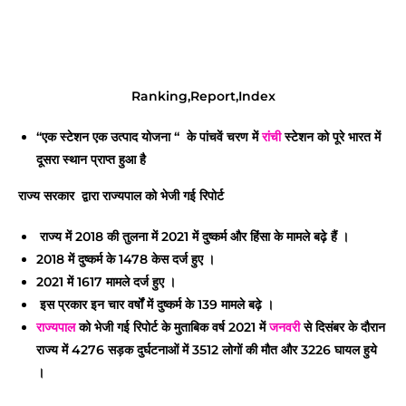
Ranking,Report,Index
“एक स्टेशन एक उत्पाद योजना “
के पांचवें चरण
में
रांची
स्टेशन
को पूरे भारत में
दूसरा स्थान
प्राप्त हुआ है
राज्य सरकार द्वारा राज्यपाल को भेजी गई रिपोर्ट
राज्य में 2018 की तुलना में 2021 में दुष्कर्म और हिंसा के मामले बढ़े हैं ।
2018 में दुष्कर्म के 1478 केस दर्ज हुए ।
2021 में 1617 मामले दर्ज हुए ।
इस प्रकार इन
चार वर्षों में दुष्कर्म के 139
मामले बढ़े ।
राज्यपाल
को भेजी गई रिपोर्ट के मुताबिक वर्ष 2021 में
जनवरी
से दिसंबर के दौरान
राज्य में 4276 सड़क दुर्घटनाओं में
3512 लोगों की मौत
और 3226 घायल हुये
।