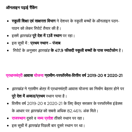
ऑनलाइन पढ़ाई रैंकिंग
स्कूली शिक्षा एवं साक्षरता विभाग
ने देशभर के स्कूली बच्चों के ऑनलाइन पठन-
पाठन को लेकर रिपोर्ट तैयार की है।
इसमें
पूरे देश में 13वें स्थान
पर रहा।
झारखंड
इस सूची में :
प्रथम स्थान – पंजाब
रिपोर्ट के अनुसार
के 47.9 फीसदी स्कूली बच्चों के पास स्मार्टफोन
है।
झारखंड
प्रधानमंत्री
आवास
योजना
ग्रामीण-परफॉरमेंस-वित्तीय वर्ष 2019-20 व 2020-21
ने ग्रामीण क्षेत्र में प्रधानमंत्री आवास योजना का निर्माण बेहतर होने पर
झारखंड
पूरे देश में अव्वल/प्रथम
स्थान पाया है।
वित्तीय वर्ष 2019-20 व 2020-21 के लिए केंद्र सरकार के परफॉरमेंस इंडेक्स
के आधार पर
को सबसे अधिक 82.46% अंक मिले।
झारखंड
राजस्थान
दूसरे व
मध्य प्रदेश
तीसरे स्थान पर रहा।
इस सूची में
पिछली बार दूसरे स्थान पर था।
झारखंड