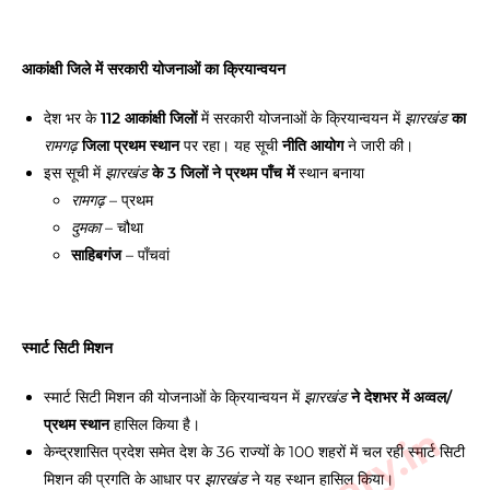
आकांक्षी जिले में सरकारी योजनाओं का क्रियान्वयन
देश भर के
112 आकांक्षी जिलों
में सरकारी योजनाओं के क्रियान्वयन में
का
झारखंड
जिला प्रथम स्थान
पर रहा। यह सूची
नीति आयोग
ने जारी की।
रामगढ़
इस सूची में
के 3 जिलों ने प्रथम पाँच में
स्थान बनाया
झारखंड
– प्रथम
रामगढ़
– चौथा
दुमका
साहिबगंज
– पाँचवां
स्मार्ट सिटी मिशन
स्मार्ट सिटी मिशन की योजनाओं के क्रियान्वयन में
ने देशभर में अव्वल/
झारखंड
प्रथम स्थान
हासिल किया है।
केन्द्रशासित प्रदेश समेत देश के 36 राज्यों के 100 शहरों में चल रही स्मार्ट सिटी
मिशन की प्रगति के आधार पर
ने यह स्थान हासिल किया।
झारखंड