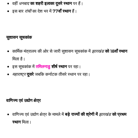
वहीं
का शहरी इलाका दूसरे स्थान
पर हैं।
धनबाद
इस बार
का देश भर में
77वाँ स्थान
हैं।
रांची
सुशासन सूचकांक
कार्मिक मंत्रालय की ओर से जारी सुशासन सूचकांक में
को 18वाँ स्थान
झारखंड
मिला है।
इस सूचकांक में
तमिलनाडु
शीर्ष स्थान
पर रहा।
दूसरे
जबकि कर्नाटक तीसरे स्थान पर रहा।
महाराष्ट्र
वाणिज्य एवं उद्योग क्षेत्र
वाणिज्य एवं उद्योग क्षेत्र के मामले में
बड़े राज्यों की श्रेणी में
को प्रथम
झारखंड
स्थान
मिला।