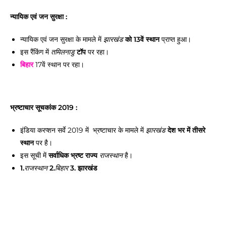
न्यायिक एवं जन सुरक्षा :
न्यायिक एवं जन सुरक्षा के मामले में
को
13वें स्थान
प्राप्त हुआ।
झारखंड
इस रैंकिंग में
टॉप
पर रहा।
तमिलनाडु
बिहार
17वें स्थान पर रहा।
भ्रष्टाचार सूचकांक 2019 :
इंडिया करप्शन सर्वे 2019 में भ्रष्टाचार के मामले में
देश भर में तीसरे
झारखंड
स्थान
पर है।
इस सूची में
सर्वाधिक भ्रष्ट राज्य
है।
राजस्थान
1.
2.
3. झारखंड
राजस्थान
बिहार