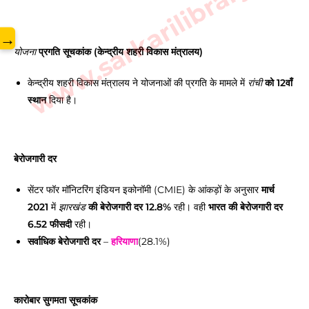
www.sarkarilibrary.in
→
प्रगति सूचकांक (केन्द्रीय शहरी विकास मंत्रालय)
योजना
केन्द्रीय शहरी विकास मंत्रालय ने योजनाओं की प्रगति के मामले में
को 12वाँ
रांची
स्थान
दिया है।
बेरोजगारी दर
सेंटर फॉर मॉनिटरिंग इंडियन इकोनॉमी (CMIE) के आंकड़ों के अनुसार
मार्च
2021
में
की बेरोजगारी दर 12.8%
रही। वही
भारत की बेरोजगारी दर
झारखंड
6.52 फीसदी
रही।
सर्वाधिक बेरोजगारी दर
–
हरियाणा
(28.1%)
कारोबार सुगमता सूचकांक