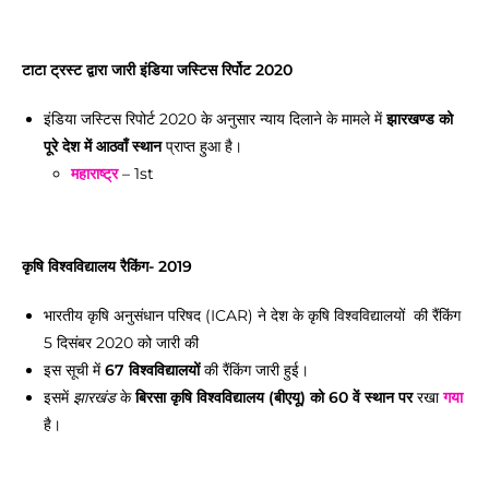
टाटा ट्रस्ट द्वारा जारी इंडिया जस्टिस रिर्पोट 2020
इंडिया जस्टिस रिपोर्ट 2020 के अनुसार न्याय दिलाने के मामले में
झारखण्ड को
पूरे देश में आठवाँ स्थान
प्राप्त हुआ है।
महाराष्ट्र
– 1st
कृषि विश्वविद्यालय रैकिंग- 2019
भारतीय कृषि अनुसंधान परिषद (ICAR) ने देश के कृषि विश्वविद्यालयों की रैंकिंग
5 दिसंबर 2020 को जारी की
इस सूची में
67 विश्वविद्यालयों
की रैंकिंग जारी हुई।
इसमें
के
बिरसा कृषि विश्वविद्यालय (बीएयू) को 60 वें स्थान पर
रखा
गया
झारखंड
है।