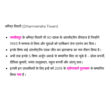
धर्मेन्द्र तिवारी (Dharmendra Tiwari)
जमशेदपुर
के धर्मेन्द्र तिवारी भी 90 दशक के अंतर्राष्ट्रीय तीरंदाज है जिन्होंने
1993 में सन्यास ले लिया और युवाओं को प्रशिक्षण देना प्रारंभ कर दिया।
इनके शिष्य कई अंतर्राष्ट्रीय पदक जीत कर झारखण्ड का नाम रौशन किया है।
अभी तक इनके 5 शिष्य अर्जुन अवार्ड से सम्मानित किए जा चुके है – डोला बनर्जी,
दीपिका कुमारी, जयंत तालुकदार, राहुल बनर्जी और अंतनु दास।
इनकी इन उपलब्धियों के लिए इन्हें वर्ष 2019 के
द्रोणाचार्य पुरस्कार
से सम्मानित
किया
गया
है।