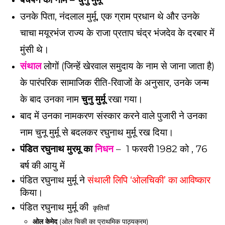
उनके पिता, नंदलाल मुर्मू, एक ग्राम प्रधान थे और उनके
चाचा मयूरभंज राज्य के राजा प्रताप चंद्र भंजदेव के दरबार में
मुंसी थे।
संथाल
लोगों (जिन्हें खेरवाल समुदाय के नाम से जाना जाता है)
के पारंपरिक सामाजिक रीति-रिवाजों के अनुसार, उनके जन्म
के बाद उनका नाम
चुनु मुर्मू
रखा गया।
बाद में उनका नामकरण संस्कार करने वाले पुजारी ने उनका
नाम चुनू मुर्मू से बदलकर रघुनाथ मुर्मू रख दिया।
पंडित रघुनाथ मुरमू का
निधन
– 1 फरवरी 1982 को , 76
बर्ष की आयु में
पंडित रघुनाथ मुर्मू ने
संथाली लिपि ‘ओलचिकी’ का आविष्कार
किया।
पंडित रघुनाथ मुर्मू की
कृतियाँ
ओल केमेद
(ओल चिकी का प्राथमिक पाठ्यक्रम)