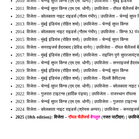
2010: विजेता – चेन्नई सुपर किंग्स (एम.एस. धोनी) | उपविजेता – मुंबई इंडियंस
2011: विजेता – चेन्नई सुपर किंग्स (एम.एस. धोनी) | उपविजेता – रॉयल चैलेंजर्स बेंग
2012: विजेता – कोलकाता नाइट राइडर्स (गौतम गंभीर) | उपविजेता – चेन्नई सुपर क
2013: विजेता – मुंबई इंडियंस (रोहित शर्मा) | उपविजेता – चेन्नई सुपर किंग्स
2014: विजेता – कोलकाता नाइट राइडर्स (गौतम गंभीर) | उपविजेता – किंग्स XI पं
2015: विजेता – मुंबई इंडियंस (रोहित शर्मा) | उपविजेता – चेन्नई सुपर किंग्स
2016: विजेता – सनराइजर्स हैदराबाद (डेविड वार्नर) | उपविजेता – रॉयल चैलेंजर्स बे
2017: विजेता – मुंबई इंडियंस (रोहित शर्मा) | उपविजेता – राइजिंग पुणे सुपरजायंट्
2018: विजेता – चेन्नई सुपर किंग्स (एम.एस. धोनी) | उपविजेता – सनराइजर्स हैदरा
2019: विजेता – मुंबई इंडियंस (रोहित शर्मा) | उपविजेता – चेन्नई सुपर किंग्स
2020: विजेता – मुंबई इंडियंस (रोहित शर्मा) | उपविजेता – दिल्ली कैपिटल्स
2021: विजेता – चेन्नई सुपर किंग्स (एम.एस. धोनी) | उपविजेता – कोलकाता नाइट र
2022: विजेता – गुजरात टाइटन्स (हार्दिक पंड्या) | उपविजेता – राजस्थान रॉयल्स
2023: विजेता – चेन्नई सुपर किंग्स (एम.एस. धोनी) | उपविजेता – गुजरात टाइटन्स
2024: विजेता – कोलकाता नाइट राइडर्स (श्रेयस अय्यर) | उपविजेता – सनराइजर्स
2025 (18th edition): विजेता –
रॉयल चैलेंजर्स
बेंगलुरु
(
रजत पाटीदार
)
| उपविजे