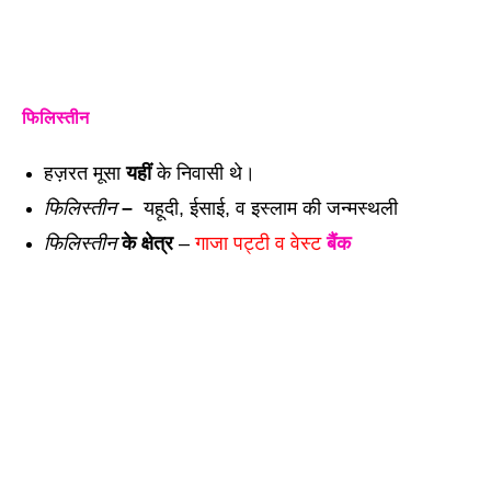
फिलिस्तीन
हज़रत मूसा 
यहीं
 के निवासी थे। 
फिलिस्तीन
 – 
 यहूदी, ईसाई, व इस्लाम की जन्मस्थली 
फिलिस्तीन
 के क्षेत्र
 – 
गाजा पट्टी व वेस्ट 
बैंक