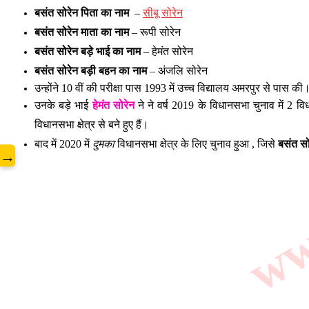
बसंत सोरेन पिता का नाम
–
सीबू सोरेन
www
बसंत सोरेन माता का नाम
– रूपी सोरेन
बसंत सोरेन बड़े भाई का नाम
– हेमंत सोरेन
बसंत सोरेन बड़ी बहन का नाम
– अंजलि सोरेन
उन्होंने 10 वीं की परीक्षा पास 1993 में उच्च विद्यालय अमरपुर से पास की
उनके बड़े भाई
हेमंत सोरेन
ने ने वर्ष 2019 के विधानसभा चुनाव में 2 विध
विधानसभा क्षेत्र से बने हुए हैं।
बाद में 2020 में
दुमका
विधानसभा क्षेत्र के लिए चुनाव हुआ , जिसे
बसंत सो
→