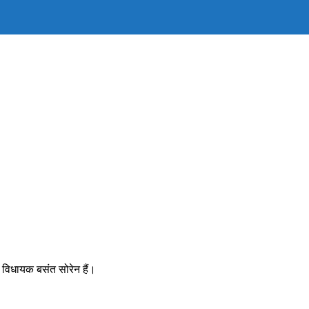
E
TE
H
मान विधायक बसंत सोरेन हैं।