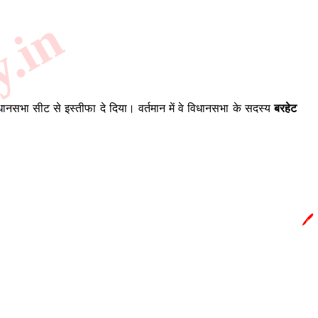
y.in
धानसभा सीट से इस्तीफा दे दिया। वर्तमान में वे विधानसभा के सदस्य
बरहेट
🖊️