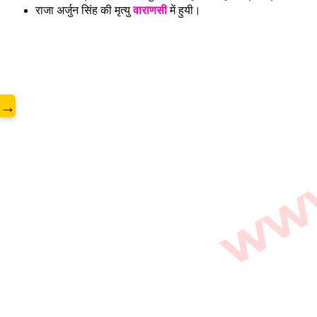
www.
राजा अर्जुन सिंह की मृत्यु
वाराणसी
में हुयी।
→