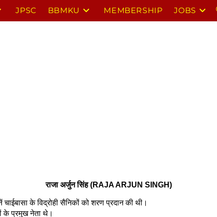
JPSC
BBMKU
MEMBERSHIP
JOBS
राजा अर्जुन सिंह (RAJA ARJUN SINGH)
नें चाईबासा के विद्रोही सैनिकों को शरण प्रदान की थी।
यों के प्रमुख नेता थे।