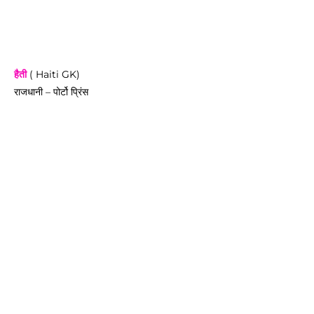
हैती
( Haiti GK)
राजधानी – पोर्टो प्रिंस