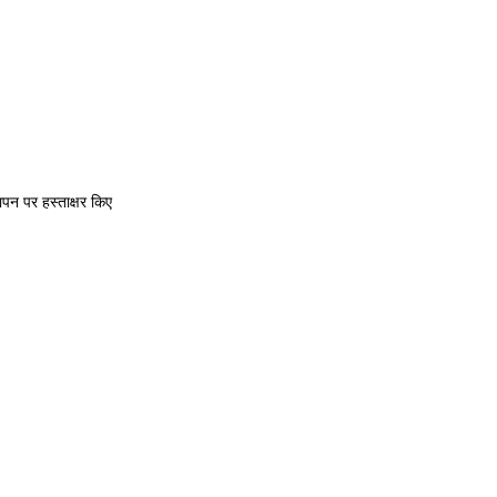
पन पर हस्ताक्षर किए