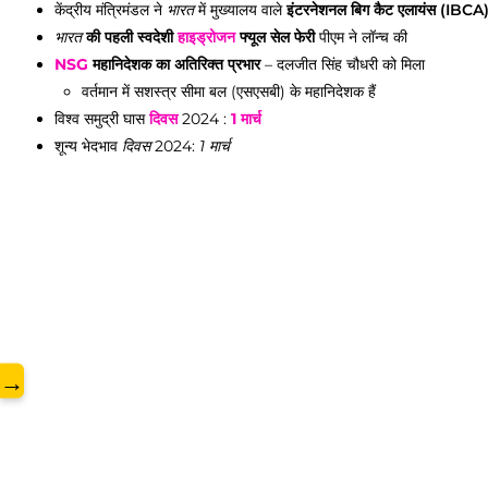
केंद्रीय मंत्रिमंडल ने
भारत
में मुख्यालय वाले
इंटरनेशनल बिग कैट एलायंस (IBCA
भारत
की पहली स्वदेशी
हाइड्रोजन
फ्यूल सेल फेरी
पीएम ने लॉन्च की
NSG
महानिदेशक का अतिरिक्त प्रभार
– दलजीत सिंह चौधरी को मिला
वर्तमान में सशस्त्र सीमा बल (एसएसबी) के महानिदेशक हैं
विश्व समुद्री घास
दिवस
2024 :
1 मार्च
www.
शून्य भेदभाव
दिवस
2024:
1 मार्च
→