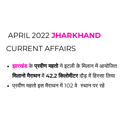
APRIL 2022
JHARKHAND
CURRENT AFFAIRS
झारखंड
के
प्रवीण महतो
ने इटली के मिलान में आयोजित
मिलानो मैराथन
में
42.2 किलोमीटर
दौड़ में हिस्सा लिया
प्रवीण महतो इस मैराथन में 102 वे स्थान पर रहे