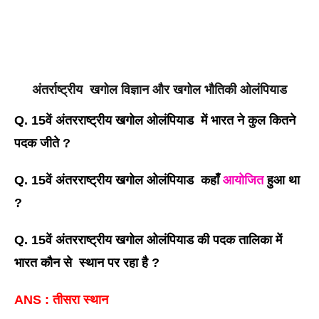
अंतर्राष्ट्रीय
खगोल विज्ञान और खगोल भौतिकी ओलंपियाड
Q. 15वें अंतरराष्ट्रीय खगोल ओलंपियाड  में भारत ने कुल कितने 
पदक जीते ?
Q. 15वें अंतरराष्ट्रीय खगोल ओलंपियाड  कहाँ 
आयोजित
 हुआ था 
?
Q. 15वें अंतरराष्ट्रीय खगोल ओलंपियाड की पदक तालिका में 
भारत कौन से  स्थान पर रहा है ?
ANS : तीसरा स्थान