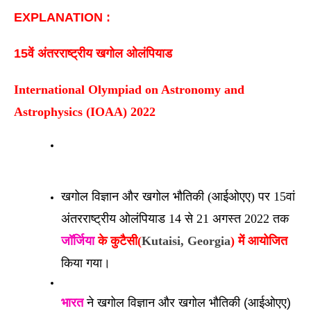
EXPLANATION : 
15वें अंतरराष्ट्रीय खगोल ओलंपियाड
International Olympiad on Astronomy and 
Astrophysics (IOAA) 2022
खगोल विज्ञान और खगोल भौतिकी (आईओएए) पर 15वां 
अंतरराष्ट्रीय ओलंपियाड 14 से 21 अगस्त 2022 तक 
जॉर्जिया
 के कुटैसी(
Kutaisi, Georgia
) में आयोजित
किया गया।
भारत
 ने खगोल विज्ञान और खगोल भौतिकी (आईओएए) 