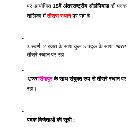
पर आयोजित 
15वें अंतरराष्ट्रीय ओलंपियाड
 की पदक 
तालिका में 
तीसरा स्थान
 पर रहा है। 
3 स्वर्ण
, 
2 रजत
 के साथ कुल 5 पदक के साथ  
भारत
तीसरे स्थान
 पर रहा
भारत
सिंगापुर
 के साथ संयुक्त रूप से तीसरे स्थान
 पर 
रहा। 
पदक विजेताओं की सूची :