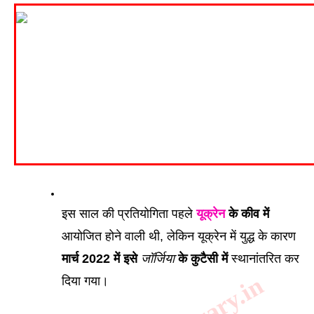
इस साल की प्रतियोगिता पहले 
यूक्रेन
 के कीव में
आयोजित होने वाली थी, लेकिन यूक्रेन में युद्ध के कारण 
मार्च 2022 में इसे 
जॉर्जिया
 के कुटैसी में
 स्थानांतरित कर 
दिया गया।