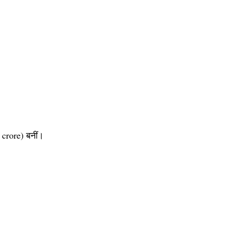
 crore) बनीं।