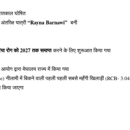
आपातकाल घोषित
“Rayna Barnawi”
ंतरिक्ष यात्री 
  बनी
िया रोग को 2027 तक समाप्त
करने के लिए शुरूआत किया गया
योग द्वारा मेघालय राज्य में किया गया
लामी में बिकने वाली पहली पहली सबसे महँगी खिलाड़ी (RCB- 3.04
त किया जाएगा