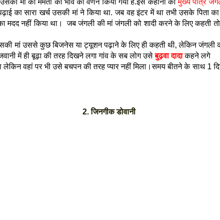
र उसकी मां का ममता का भाव का वर्णन किया गया है.इस कहानी का
मुख्य पात्र जंग
 पढ़ाई का सारा खर्च उसकी मां ने किया था. जब वह इंटर में था तभी उसके पिता क
ार का मदद नहीं किया था। जब जंगली की मां जंगली को शादी करने के लिए कहती
उसकी मां उससे कुछ बिजनेस या ट्यूशन पढ़ाने के लिए ही कहती थी, लेकिन जंगली क
ानी में ही बूढ़ा की तरह दिखने लगा गांव के सब लोग उसे
बुढ़वा दादा
कहने लगे
या लेकिन वहां पर भी उसे बचपन की तरह प्यार नहीं मिला।समय बीतने के साथ 1 दि
2. जिनगीक डोवानी