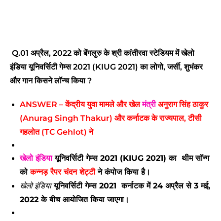
Q.
01 अप्रैल, 2022 को बेंगलुरु के श्री कांतीरवा स्टेडियम में खेलो
इंडिया यूनिवर्सिटी गेम्स 2021 (KIUG 2021) का लोगो, जर्सी, शुभंकर
और गान किसने लॉन्च किया ?
ANSWER –
केंद्रीय युवा मामले और खेल
मंत्री
अनुराग सिंह ठाकुर
(Anurag Singh Thakur) और कर्नाटक के राज्यपाल, टीसी
गहलोत (TC Gehlot) ने
खेलो इंडिया
यूनिवर्सिटी गेम्स 2021 (KIUG 2021) का थीम सॉन्ग
को
कन्नड़ रैपर चंदन शेट्टी
ने कंपोज किया है।
खेलो इंडिया
यूनिवर्सिटी गेम्स 2021 कर्नाटक में 24 अप्रैल से 3 मई,
2022 के बीच आयोजित किया जाएगा।