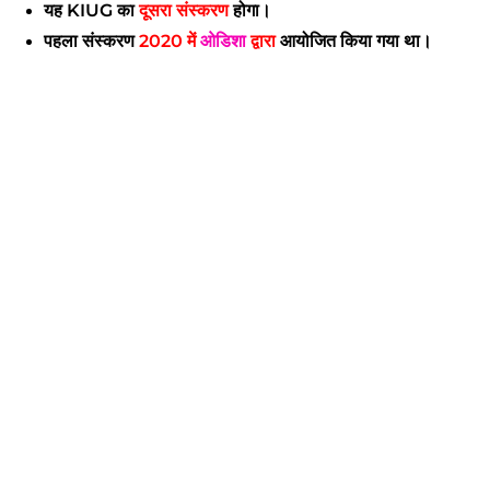
यह
KIUG
का
दूसरा संस्करण
होगा।
पहला संस्करण
2020 में
ओडिशा
द्वारा
आयोजित किया गया था।