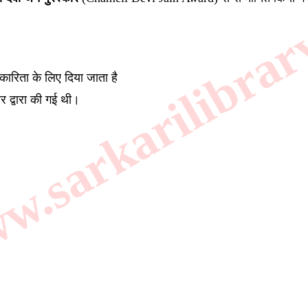
.sarkarilibrar
रकारिता के लिए दिया जाता है
र द्वारा की गई थी।