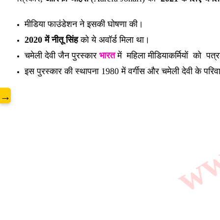
www
मीडिया फाउंडेशन ने इसकी घोषणा की।
2020 में नीतू सिंह
को ये अवॉर्ड मिला था।
चमेली देवी जैन पुरस्कार
भारत
में महिला मीडियाकर्मियों को पत्
इस पुरस्कार की स्थापना 1980 में वर्गीस और चमेली देवी के परिवा
→