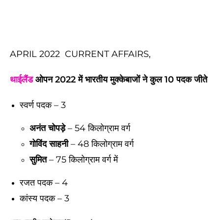
APRIL 2022 CURRENT AFFAIRS,
थाईलैंड
ओपन 2022 में भारतीय मुक्केबाजों ने कुल 10 पदक जीते
स्वर्ण पदक – 3
अनंत चोपड़े
– 54 किलोग्राम वर्ग
गोविंद साहनी
– 48 किलोग्राम वर्ग
सुमित
– 75 किलोग्राम वर्ग में
रजत पदक – 4
कांस्य पदक – 3