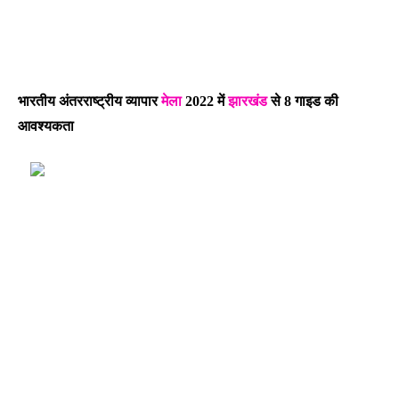
भारतीय अंतरराष्ट्रीय व्यापार
मेला
2022 में
झारखंड
से 8 गाइड की
आवश्यकता