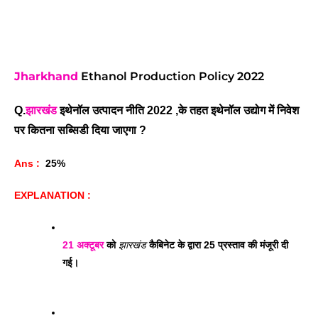
Jharkhand
Ethanol Production Policy 2022
Q.
झारखंड
 इथेनॉल उत्पादन नीति 2022 ,के तहत इथेनॉल उद्योग में निवेश 
पर कितना सब्सिडी दिया जाएगा ? 
Ans : 
 25%
EXPLANATION :
21 अक्टूबर
 को 
झारखंड
 कैबिनेट के द्वारा 25 प्रस्ताव की मंजूरी दी 
गई। 