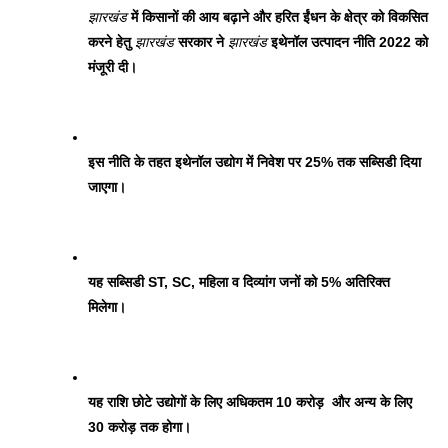
झारखंड
 में किसानों की आय बढ़ाने और हरित ईंधन के क्षेत्र को विकसित 
करने हेतु 
झारखंड
 सरकार ने 
झारखंड
 इथेनॉल उत्पादन नीति 2022 को 
मंजूरी दी।  
इस नीति के तहत इथेनॉल उद्योग में निवेश पर 25% तक सब्सिडी दिया 
जाएगा। 
यह सब्सिडी ST, SC, महिला व दिव्यांग जनों को 5% अतिरिक्त 
मिलेगा। 
यह राशि छोटे उद्योगों के लिए अधिकतम 10 करोड़  और अन्य के लिए 
30 करोड़ तक होगा। 