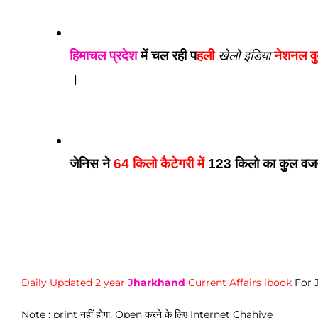
हिमाचल प्रदेश
 में चल रही प
हली 
खेलो इंडिया
 नेशनल वु
। 
जेनिस ने 
64 किलो कैटेगरी में
 123 किलो का कुल वज
Daily Updated 2 year
Jharkhand
Current Affairs ibook
For 
Note : print नहीं होगा, Open करने के लिए Internet Chahiye