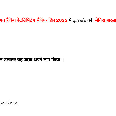
मन रैंकिंग वेटलिफ्टिंग चैंपियनशिप 2022 
में 
झारखंड
 की 
 जेनिस बारला
न उठाकर यह पदक अपने नाम किया ।
JPSC/JSSC