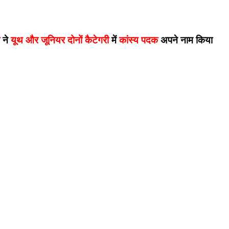
 ने 
यूथ और जूनियर दोनों कैटेगरी 
में 
कांस्य पदक
 अपने नाम किया 