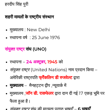
हरदीप सिंह पुरी
शहरी मामलों के राष्ट्रीय संस्थान
मुख्यालय : New Delhi
स्थापना वर्ष : 25 June 1976
संयुक्त राष्ट्र
संघ (UNO)
स्थापना –
24 अक्टूबर
, 1945
को
संयुक्त राष्ट्र
(United Nations) नाम प्रदान किया –
अमेरिकी राष्ट्रपति
फ्रैंकलिन डी रुजवेल्ट
द्वारा
मुख्यालय
– मैनहट्टन द्वीप ,न्यूयार्क में
मुख्यालय ,
जॉन डी. राकफेलर
द्वारा दान दी गई 17 एकड़ भूमि पर
फैला हुआ है।
संयुक्त राष्ट्र
संघ की मान्यता प्राप्त भाषाएँ –
6 भाषाएँ