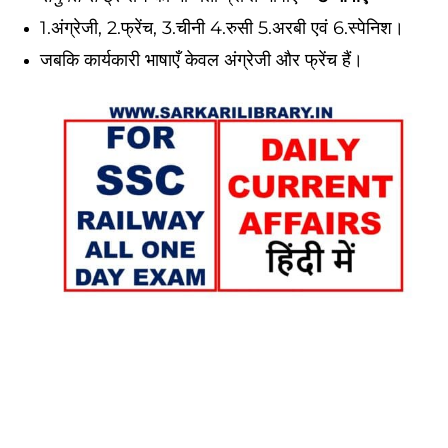
1.अंग्रेजी, 2.फ्रेंच, 3.चीनी 4.रुसी 5.अरबी एवं 6.स्पेनिश।
जबकि कार्यकारी भाषाएँ केवल अंग्रेजी और फ्रेंच हैं।