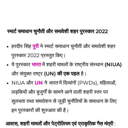
स्मार्ट समाधान चुनौती और समावेशी शहर पुरस्कार 2022
हरदीप सिंह
पुरी
ने स्मार्ट समाधान चुनौती और समावेशी शहर
पुरस्कार 2022 प्रस्तुत किए।
ये पुरस्कार
भारत
में शहरी मामलों के राष्ट्रीय संस्थान
(NIUA)
और संयुक्त राष्ट्र
(UN) की एक पहल
है।
NIUA और
UN
ने
भारत
में दिव्यांगों (PWDs), महिलाओं,
लड़कियों और बुजुर्गों के सामने आने वाली शहरी स्तर पर
सुलभता तथा समावेशन से जुड़ी चुनौतियों के समाधान के लिए
इन पुरस्कारों की शुरुआत की है।
आवास, शहरी मामलों और पेट्रोलियम एवं प्राकृतिक गैस मंत्री
: