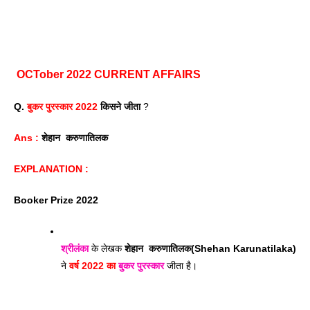
OCTober 2022 CURRENT AFFAIRS
Q.
 बुकर पुरस्कार 2022 
किसने जीता
 ?
Ans : 
शेहान  करुणातिलक
EXPLANATION : 
Booker Prize 2022
श्रीलंका
 के लेखक 
शेहान  करुणातिलक(Shehan Karunatilaka)
ने 
वर्ष 2022 का 
बुकर पुरस्कार
 जीता है।  