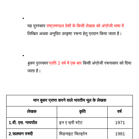
यह पुरस्कार 
राष्ट्रमण्डल देशों के किसी लेखक को अंग्रेजी भाषा में
लिखित अथवा अनुदित उत्कृष्ट रचना हेतु प्रदान किया जाता है।
बुकर पुरस्कार
प्रति 2 वर्ष में एक बार
 किसी अंग्रेजी रचनाकार को दिया 
जाता है।
मान बुकर प्राप्त करने वाले भारतीय मूल के लेखक
लेखक
कृति
वर्ष 
1.वी. एस. नायपॉल
इन ए फ्री स्टेट
1971
2.सलमान रुश्दी
मिडनाइट चिल्ड्रेन
1981