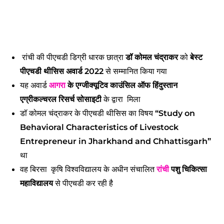
रांची की पीएचडी डिग्री धारक छात्रा
डॉ कोमल चंद्राकर
को
बेस्ट
पीएचडी थीसिस अवार्ड 2022
से सम्मानित किया गया
यह अवार्ड
आगरा
के एग्जीक्यूटिव काउंसिल ऑफ हिंदुस्तान
एग्रीकल्चरल रिसर्च सोसाइटी
के द्वारा मिला
डॉ कोमल चंद्राकर के पीएचडी थीसिस का विषय
“Study on
Behavioral Characteristics of Livestock
Entrepreneur in Jharkhand and Chhattisgarh”
था
वह बिरसा कृषि विश्वविद्यालय के अधीन संचालित
रांची
पशु चिकित्सा
महाविद्यालय
से पीएचडी कर रही है