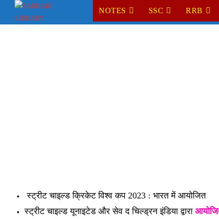
Skip
NOTES
SSC
RRB
to
content
स्ट्रीट चाइल्ड क्रिकेट विश्व कप 2023 : भारत में आयोजित
स्ट्रीट चाइल्ड यूनाइटेड और सेव द चिल्ड्रन इंडिया द्वारा
आयोजि