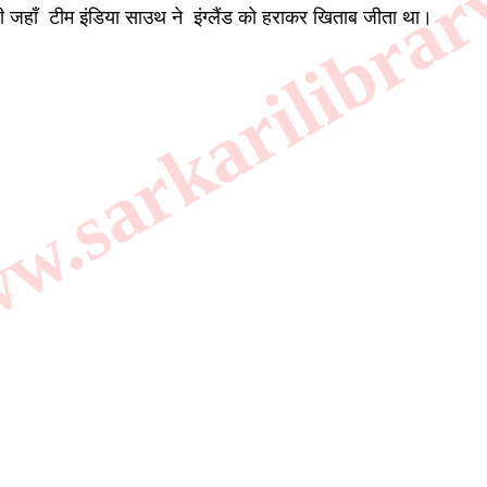
.sarkarilibrar
ी जहाँ टीम इंडिया साउथ ने इंग्लैंड को हराकर खिताब जीता था।