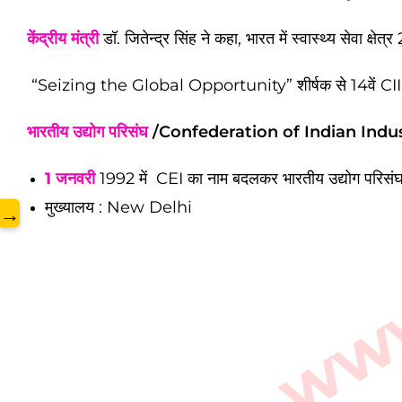
www.
केंद्रीय मंत्री
डॉ. जितेन्द्र सिंह ने कहा, भारत में स्वास्थ्य सेवा
“Seizing the Global Opportunity” शीर्षक से 14वें
भारतीय उद्योग परिसंघ
/Confederation of Indian Indust
1 जनवरी
1992 में CEI का नाम बदलकर भारतीय उद्योग परिसंघ
मुख्यालय : New Delhi
→