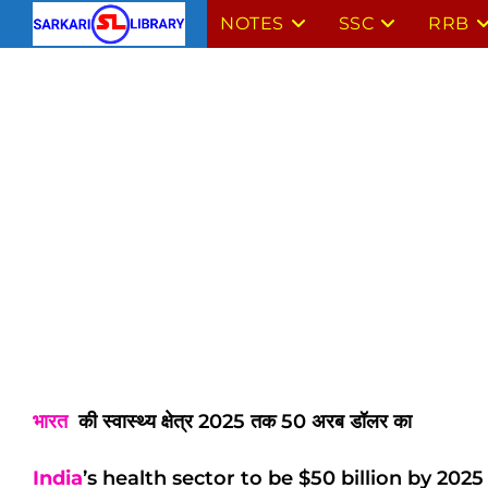
Skip
NOTES
SSC
RRB
to
content
भारत
की स्वास्थ्य क्षेत्र 2025 तक 50 अरब डॉलर का
India
’s health sector to be $50 billion by 2025