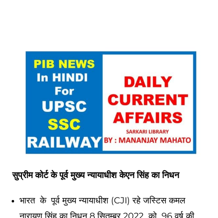
सुप्रीम कोर्ट के पूर्व मुख्य न्यायाधीश केएन सिंह का निधन
भारत के पूर्व मुख्य न्यायाधीश (CJI) रहे जस्टिस कमल
नारायण सिंह का निधन 8 सितम्बर 2022 को 96 वर्ष की