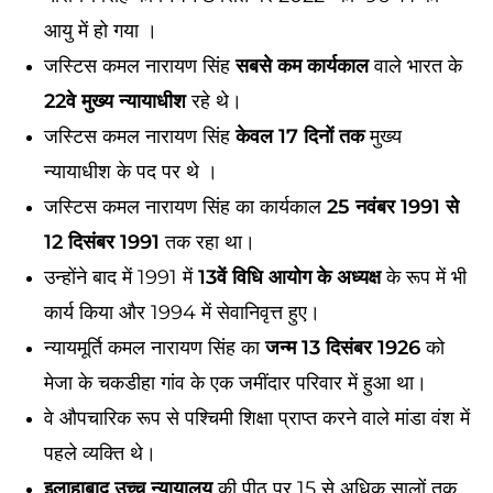
आयु में हो गया ।
जस्टिस कमल नारायण सिंह
सबसे कम कार्यकाल
वाले भारत के
22वे मुख्य न्यायाधीश
रहे थे।
जस्टिस कमल नारायण सिंह
केवल 17 दिनों तक
मुख्य
न्यायाधीश के पद पर थे ।
जस्टिस कमल नारायण सिंह का कार्यकाल
25 नवंबर 1991 से
12 दिसंबर 1991
तक रहा था।
उन्होंने बाद में 1991 में
13वें विधि आयोग के अध्यक्ष
के रूप में भी
कार्य किया और 1994 में सेवानिवृत्त हुए।
न्यायमूर्ति कमल नारायण सिंह का
जन्म 13 दिसंबर 1926
को
मेजा के चकडीहा गांव के एक जमींदार परिवार में हुआ था।
वे औपचारिक रूप से पश्चिमी शिक्षा प्राप्त करने वाले मांडा वंश में
पहले व्यक्ति थे।
इलाहाबाद उच्च न्यायालय
की पीठ पर 15 से अधिक सालों तक