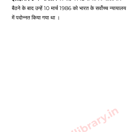
बैठने के बाद उन्हें 10 मार्च 1986 को भारत के सर्वोच्च न्यायालय
में पदोन्नत किया गया था ।