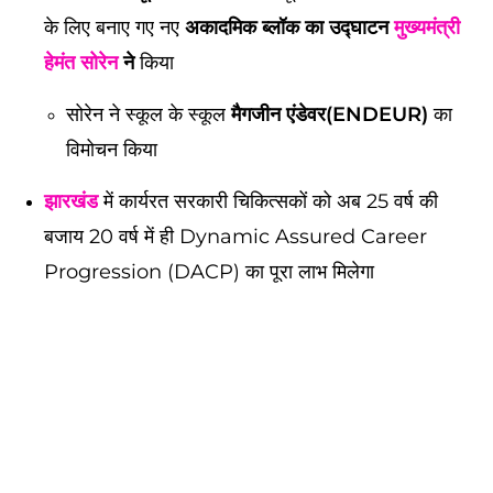
के लिए बनाए गए नए
अकादमिक ब्लॉक का उद्घाटन
मुख्यमंत्री
हेमंत सोरेन
ने
किया
सोरेन ने स्कूल के स्कूल
मैगजीन एंडेवर(ENDEUR)
का
विमोचन किया
झारखंड
में कार्यरत सरकारी चिकित्सकों को अब 25 वर्ष की
बजाय 20 वर्ष में ही Dynamic Assured Career
Progression (DACP) का पूरा लाभ मिलेगा