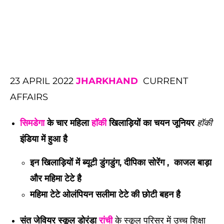
23 APRIL 2022
JHARKHAND
CURRENT
AFFAIRS
सिमडेगा
के चार महिला
हॉकी
खिलाड़ियों का चयन जूनियर
हॉकी
इंडिया में हुआ है
इन खिलाड़ियों में ब्यूटी डुंगडुंग, दीपिका सोरेंग , काजल बाड़ा
और महिमा टेटे है
महिमा टेटे ओलंपियन सलीमा टेटे की छोटी बहन है
संत जेवियर स्कूल डोरंडा
रांची
के स्कूल परिसर में उच्च शिक्षा