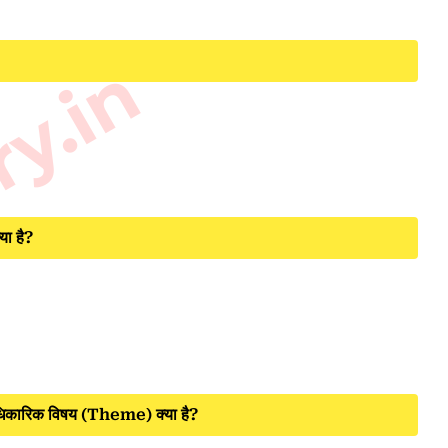
ry.in
या है?
िकारिक विषय (Theme) क्या है?