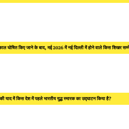
ाल घोषित किए जाने के बाद, मई 2026 में नई दिल्ली में होने वाले किस शिखर सम
की याद में किस देश में पहले भारतीय युद्ध स्मारक का उद्घाटन किया है?