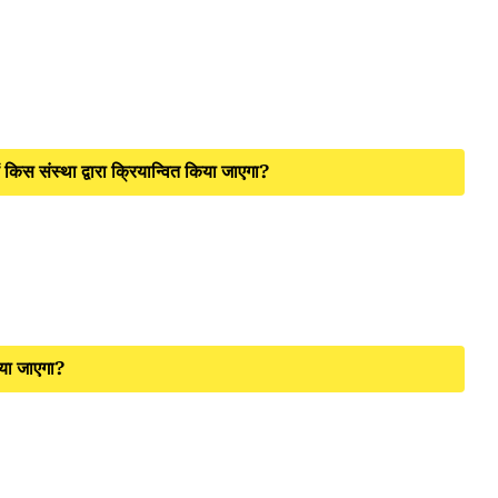
 किस संस्था द्वारा क्रियान्वित किया जाएगा?
किया जाएगा?