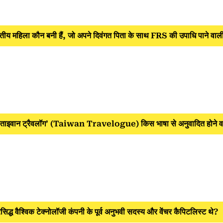
य महिला कौन बनी हैं, जो अपने दिवंगत पिता के साथ FRS की उपाधि पाने वाली भ
ताइवान ट्रैवलॉग’ (Taiwan Travelogue) किस भाषा से अनुवादित होने वाल
द्ध वैश्विक टेक्नोलॉजी कंपनी के पूर्व अनुभवी सदस्य और वेंचर कैपिटलिस्ट थे?