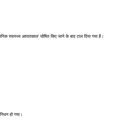
्वजनिक स्वास्थ्य आपातकाल’ घोषित किए जाने के बाद टाल दिया गया है।
ं निधन हो गया।