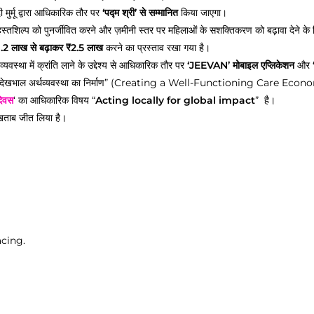
ुर्मू द्वारा आधिकारिक तौर पर
‘पद्म श्री’ से सम्मानित
किया जाएगा।
 हस्तशिल्प को पुनर्जीवित करने और ज़मीनी स्तर पर महिलाओं के सशक्तिकरण को बढ़ावा देने के
1.2 लाख से बढ़ाकर ₹2.5 लाख
करने का प्रस्ताव रखा गया है।
 व्यवस्था में क्रांति लाने के उद्देश्य से आधिकारिक तौर पर
‘JEEVAN’ मोबाइल एप्लिकेशन
और
 देखभाल अर्थव्यवस्था का निर्माण” (Creating a Well-Functioning Care Economy)
िवस
‘ का आधिकारिक विषय “
Acting locally for global impact
” है।
ताब जीत लिया है।
acing.