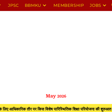
JPSC
BBMKU
MEMBERSHIP
JOBS
May
2026
 के लिए आधिकारिक तौर पर किस विशेष पारिस्थितिक शिक्षा परियोजना की शुरुआत