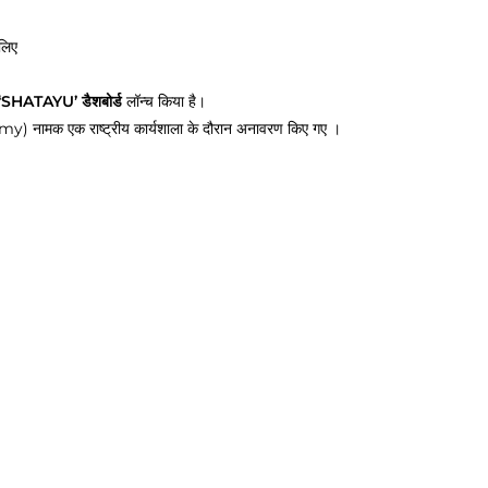
 लिए
‘SHATAYU’ डैशबोर्ड
लॉन्च किया है।
 नामक एक राष्ट्रीय कार्यशाला के दौरान अनावरण किए गए ।