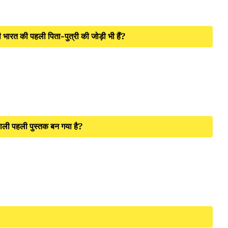
ारत की पहली पिता-पुत्री की जोड़ी भी हैं?
ी पहली पुस्तक बन गया है?