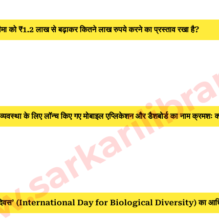
sarkarilibra
ीमा को ₹1.2 लाख से बढ़ाकर कितने लाख रुपये करने का प्रस्ताव रखा है?
ाल व्यवस्था के लिए लॉन्च किए गए मोबाइल एप्लिकेशन और डैशबोर्ड का नाम क्रमशः क्
िविधता दिवस’ (International Day for Biological Diversity) का आध