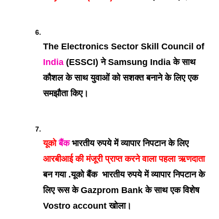
The Electronics Sector Skill Council of 
India
 (ESSCI) ने Samsung India के साथ 
कौशल के साथ युवाओं को सशक्त बनाने के लिए एक 
समझौता किए।
यूको 
बैंक
 भारतीय रुपये में व्यापार निपटान के लिए 
आरबीआई की मंजूरी प्राप्त करने वाला पहला ऋणदाता
बन गया .यूको बैंक  भारतीय रुपये में व्यापार निपटान के 
लिए रूस के Gazprom Bank के साथ एक विशेष 
Vostro account खोला। 