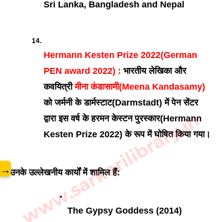
Sri Lanka, Bangladesh and Nepal
Hermann Kesten Prize 2022(German 
PEN award 2022) :
 भारतीय लेखिका और 
कवयित्री 
मीना कंडासामी(Meena Kandasamy)
को जर्मनी के डार्मस्टाट(Darmstadt) में पेन सेंटर 
www.sarkarilibrary.in
द्वारा इस वर्ष के हरमन केस्टन पुरस्कार(Hermann 
Kesten Prize 2022) के रूप में घोषित किया गया।
→
उनके उल्लेखनीय कार्यों में शामिल हैं:
The Gypsy Goddess (2014)