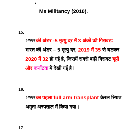
Ms Militancy (2010).
भारत
 की अंडर -5 मृत्यु दर में 3 अंकों की गिरावट:
भारत की अंडर – 5 मृत्यु दर,
 2019 में 35
 से घटकर 
2020 में 32
 हो गई है, जिसमें सबसे बड़ी गिरावट 
यूपी 
और 
कर्नाटक
 में देखी गई है।
भारत
 का पहला full arm transplant
 केरल स्थित 
अमृता अस्पताल में किया गया।