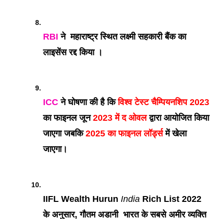
RBI
 ने  महाराष्ट्र स्थित लक्ष्मी सहकारी बैंक का 
लाइसेंस रद्द किया । 
ICC
 ने घोषणा की है कि 
विश्व टेस्ट चैम्पियनशिप 2023
का फाइनल जून 
2023 में द ओवल
 द्वारा आयोजित किया 
जाएगा जबकि 
2025 का फाइनल लॉर्ड्स
 में खेला 
जाएगा।
IIFL Wealth Hurun 
India
 Rich List 2022 
के अनुसार, गौतम अडानी  भारत के सबसे अमीर व्यक्ति 