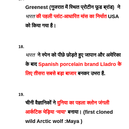
Greenest (गुजरात में स्थित प्रोटीन फूड ब्रांड)  ने 
भारत
 की पहली प्लांट-आधारित मांस का निर्यात
 USA 
को किया गया है।
भारत
  ने स्पेन को पीछे छोड़ते हुए जापान और अमेरिका 
के बाद 
Spanish porcelain brand Lladro के 
लिए तीसरा सबसे बड़ा बाजार
 बनकर उभरा है.
चीनी वैज्ञानिकों ने 
दुनिया का पहला क्लोन जंगली 
आर्कटिक भेड़िया ‘माया’
 बनाया। (first cloned 
wild Arctic wolf :Maya )