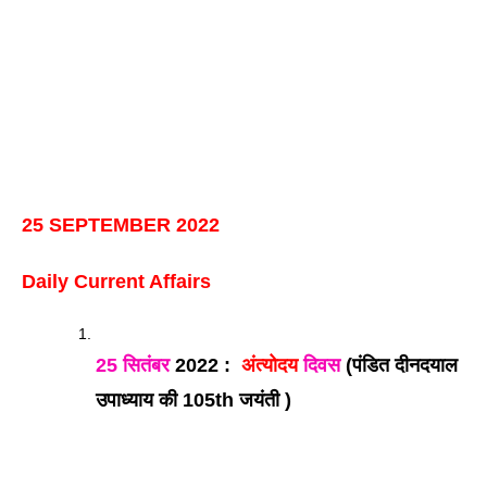
25 SEPTEMBER 2022
Daily Current Affairs
25 सितंबर
 2022 :  
अंत्योदय 
दिवस
 (पंडित दीनदयाल 
उपाध्याय की 105th जयंती )