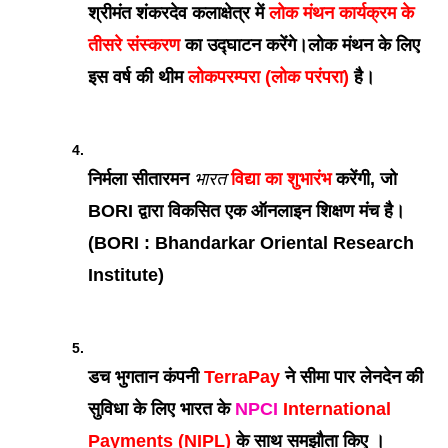
श्रीमंत शंकरदेव कलाक्षेत्र में 
लोक मंथन कार्यक्रम के 
तीसरे संस्करण
 का उद्घाटन करेंगे।लोक मंथन के लिए 
इस वर्ष की थीम 
लोकपरम्परा (लोक परंपरा)
 है।
निर्मला सीतारमन 
भारत
 विद्या का शुभारंभ
 करेंगी, जो 
BORI द्वारा विकसित एक ऑनलाइन शिक्षण मंच है। 
(BORI : Bhandarkar Oriental Research 
Institute)
डच भुगतान कंपनी 
TerraPay
 ने सीमा पार लेनदेन की 
सुविधा के लिए भारत के 
NPCI
 International 
Payments (NIPL)
 के साथ समझौता किए ।