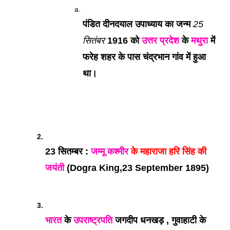
पंडित दीनदयाल उपाध्याय का जन्म 
25 
सितंबर
 1916 को 
उत्तर प्रदेश
 के 
मथुरा
 में 
फरेह शहर के पास चंद्रभान गांव में हुआ 
था। 
23 सितम्बर : 
जम्मू
कश्मीर
 के महाराजा हरि सिंह की 
जयंती
 (Dogra King,23 September 1895)
भारत
 के 
उपराष्ट्रपति
 जगदीप धनखड़ , गुवाहाटी के 