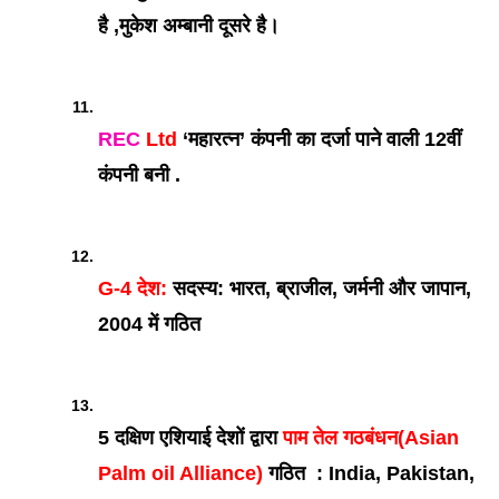
है ,मुकेश अम्बानी दूसरे है। 
REC
 Ltd
 ‘महारत्न’ कंपनी का दर्जा पाने वाली 12वीं 
कंपनी बनी .
G-4 देश:
 सदस्य: भारत, ब्राजील, जर्मनी और जापान, 
2004 में गठित
5 दक्षिण एशियाई देशों द्वारा 
पाम तेल गठबंधन(Asian 
Palm oil Alliance) 
गठित  : India, Pakistan, 