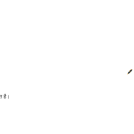
ित है।