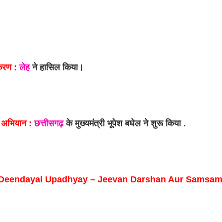
रण : 
लेह
 ने हासिल किया। 
अभियान : 
छत्तीसगढ़
 के मुख्यमंत्री भूपेश बघेल ने शुरू किया .
 Deendayal Upadhyay – Jeevan Darshan Aur Samsamyi