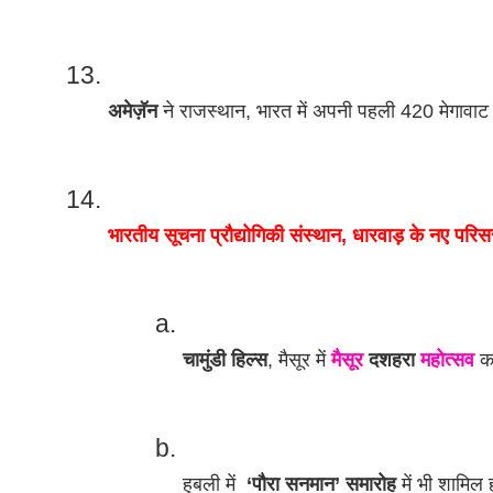
अमेज़ॅन
 ने राजस्थान, भारत में अपनी पहली 420 मेगावाट
भारतीय सूचना प्रौद्योगिकी संस्थान, धारवाड़ के नए परि
चामुंडी हिल्स
, मैसूर में 
मैसूर
 दशहरा 
महोत्सव
 क
हुबली में 
 ‘पौरा सनमान’ समारोह
 में भी शामिल 