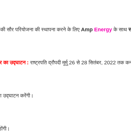
 की सौर परियोजना की स्थापना करने के लिए 
Amp 
Energy
 के साथ 
स
सर का उद्घाटन :
 राष्ट्रपति द्रौपदी मुर्मु 26 से 28 सितंबर, 2022 तक कर
ा उद्घाटन करेंगी।
होंगी। 