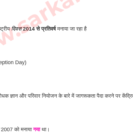
्ट्रीय 
दिवस
2014 से प्रतिवर्ष
 मनाया जा रहा है
eption Day)
रोधक ज्ञान और परिवार नियोजन के बारे में जागरूकता पैदा करने पर केंद्र
 2007 को मनाया 
गया
 था।