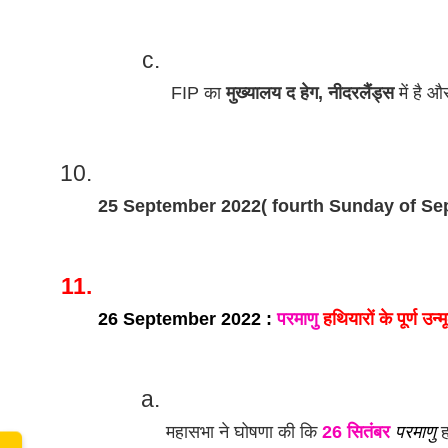
 FIP का 
मुख्यालय द हेग, नीदरलैंड्स
 में है 
25 September 2022( fourth Sunday of Se
www.
26 September 2022 : 
परमाणु
 हथियारों के पूर्ण उन्
महासभा ने घोषणा की कि 
26 सितंबर
परमाणु
 ह