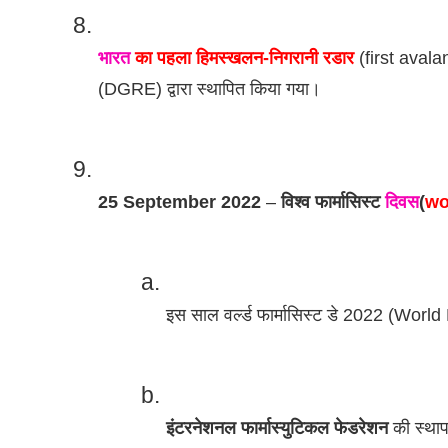
भारत
 का पहला हिमस्खलन-निगरानी रडार
 (first aval
(DGRE) द्वारा स्थापित किया गया।  
25 September 2022 
– 
विश्व फार्मासिस्ट 
दिवस
(
wo
इस साल वर्ल्ड फार्मासिस्ट डे 2022 (Wo
इंटरनेशनल फार्मास्युटिकल फेडरेशन
 की स्थाप