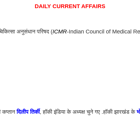
DAILY CURRENT AFFAIRS
िकित्सा अनुसंधान परिषद (
ICMR
-Indian Council of Medical R
ी कप्तान 
दिलीप तिर्की
, हॉकी इंडिया के अध्यक्ष चुने गए .हॉकी झारखंड के 
भ