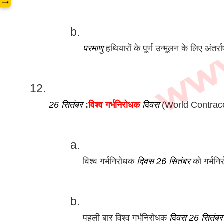
→
परमाणु
 हथियारों के पूर्ण उन्मूलन के लिए अंतर्राष
26 सितंबर
 :
विश्व गर्भनिरोधक 
दिवस
 (World Contrac
विश्व गर्भनिरोधक 
दिवस
26 सितंबर
 को गर्भनि
पहली बार विश्व गर्भनिरोधक 
दिवस
26 सितंबर