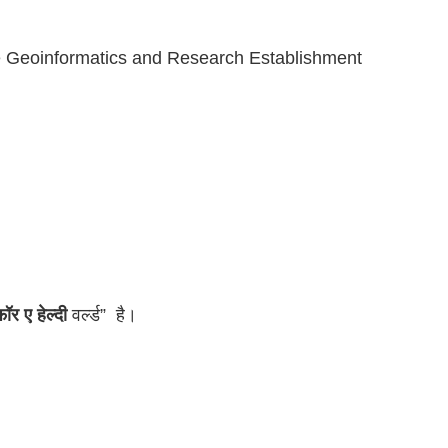
ce Geoinformatics and Research Establishment 
ॉर ए हेल्दी
 वर्ल्ड”  है।