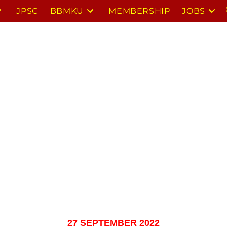
JPSC
BBMKU
MEMBERSHIP
JOBS
27 SEPTEMBER 2022