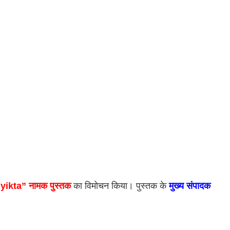
kta” नामक पुस्तक
 का विमोचन किया। पुस्तक के 
मुख्य संपादक 