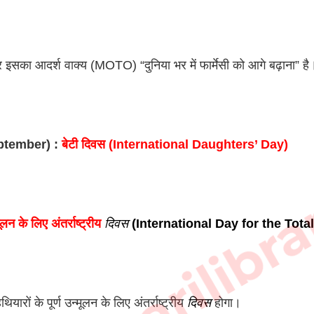
और इसका आदर्श वाक्य (MOTO) “दुनिया भर में फार्मेसी को आगे बढ़ाना” है
ptember) :
 बेटी दिवस (International Daughters’ Day)
sarkarilibra
मूलन के लिए अंतर्राष्ट्रीय 
दिवस
 (International Day for the Tot
थियारों के पूर्ण उन्मूलन के लिए अंतर्राष्ट्रीय 
दिवस
 होगा।