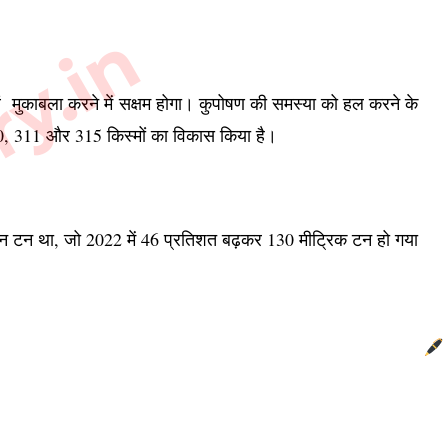
ry.in
वं मुकाबला करने में सक्षम होगा। कुपोषण की समस्या को हल करने के
 310, 311 और 315 किस्मों का विकास किया है।
ियन टन था, जो 2022 में 46 प्रतिशत बढ़कर 130 मीट्रिक टन हो गया