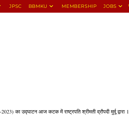
JPSC
BBMKU
MEMBERSHIP
JOBS
-2023)
का उद्घाटन आज कटक में राष्ट्रपति श्रीमती द्रौपदी मुर्मू द्वारा