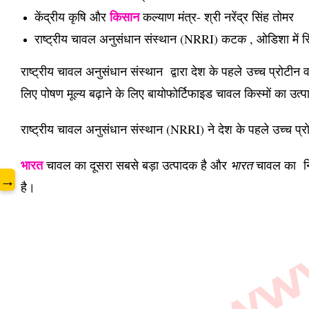
किसान
केंद्रीय कृषि और
कल्याण मंत्र- श्री नरेंद्र सिंह तोमर
www.
राष्ट्रीय चावल अनुसंधान संस्थान (NRRI) कटक , ओडिशा में स
राष्ट्रीय चावल अनुसंधान संस्थान द्वारा देश के पहले उच्च प्रोट
लिए पोषण मूल्य बढ़ाने के लिए बायोफोर्टिफाइड चावल किस्मों का उ
राष्ट्रीय चावल अनुसंधान संस्थान (NRRI) ने देश के पहले उच्च
भारत
चावल का दूसरा सबसे बड़ा उत्पादक है और
भारत
चावल का निर
→
है।