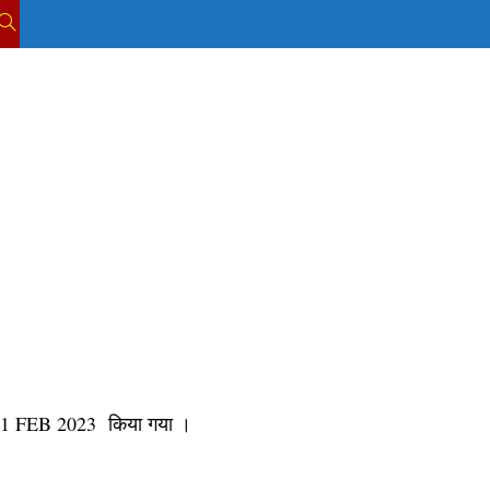
TOGGLE
WEBSITE
SEARCH
11 FEB 2023
किया गया ।