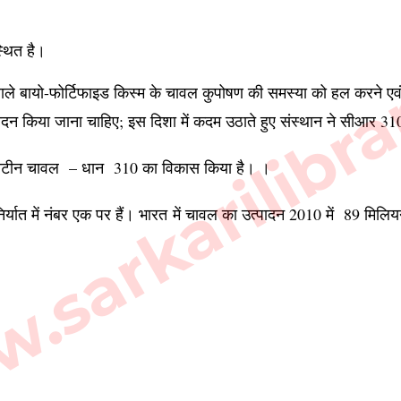
sarkarilibra
्थित है।
ीन वाले बायो-फोर्टिफाइड किस्म के चावल कुपोषण की समस्या को हल करने ए
त्पादन किया जाना चाहिए; इस दिशा में कदम उठाते हुए संस्थान ने सीआर
 प्रोटीन चावल – धान 310 का विकास किया है। ।
्यात में नंबर एक पर हैं। भारत में चावल का उत्पादन 2010 में 89 मिल