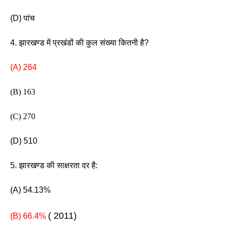
(D) पांच 
4. झारखण्ड में प्रखंडों की कुल संख्या कितनी है?
(A) 264
(B) 163 
(C) 270
(D) 510
5. झारखण्ड की साक्षरता दर है: 
(A) 54.13%
( 2011)
(B) 66.4% 