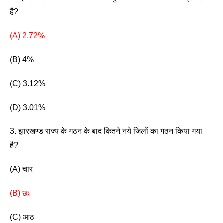
है? 
(A) 2.72%
(B) 4%
(C) 3.12%
(D) 3.01% 
3. झारखण्ड राज्य के गठन के बाद कितने नये जिलों का गठन किया गया 
है? 
(A) चार
(B) छः
(C) आठ