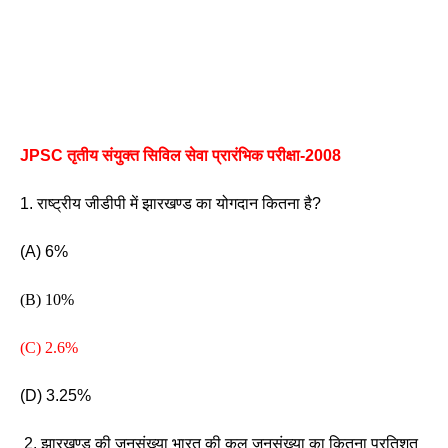
JPSC तृतीय संयुक्त सिविल सेवा प्रारंभिक परीक्षा-2008 
1. राष्ट्रीय जीडीपी में झारखण्ड का योगदान कितना है? 
(A) 6%
(B) 10% 
(C) 2.6%
(D) 3.25%
 2. झारखण्ड की जनसंख्या भारत की कुल जनसंख्या का कितना प्रतिशत 