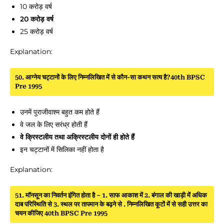
10 करोड़ वर्ष
20 करोड़ वर्ष
25 करोड़ वर्ष
Explanation:
50. आग्नेय चट्टानों के लिए निम्नलिखित में से कौन-सा कथन सत्य है?40th BPSC
Pre 1995
उनमें पुराजीवाश्म बहुत कम होते हैं
वे जल के लिए सरंध्र होती हैं
वे क्रिस्टलीय तथा अक्रिस्टलीय दोनों ही होते हैं
इन चट्टानों में सिलिका नहीं होता है
Explanation:
51. मॉनसून का निवर्तन इंगित होता है – 1. साफ आकाश में 2. बंगाल की खाड़ी में अधिक
दाब परिस्थिति से 3. स्थल पर तापमान के बढ़ने से . निम्नलिखित कूटों में से सही उत्तर का
चयन कीजिए 40th BPSC Pre 1995