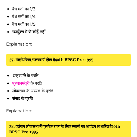
वैध मतों का 1/3
वैध मतों का 1/4
वैध मतों का 1/5
उपर्युक्त में से कोई नहीं
Explanation:
37. मंत्रीपरिषद् उत्तरदायी होता है40th BPSC Pre 1995
राष्ट्रपति
के प्रति
प्रधानमंत्री
के प्रति
लोकसभा के अध्यक्ष के प्रति
संसद के प्रति
Explanation:
38. वर्तमान लोकसभा में प्रत्येक राज्य के लिए स्थानों का आवंटन आधारित है40th
BPSC Pre 1995