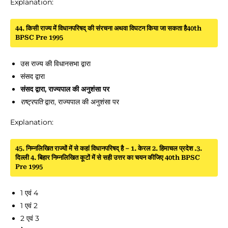
Explanation:
44. किसी राज्य में विधानपरिषद् की संरचना अथवा विघटन किया जा सकता है40th
BPSC Pre 1995
उस राज्य की विधानसभा द्वारा
संसद द्वारा
संसद द्वारा, राज्यपाल की अनुशंसा पर
राष्ट्रपति
द्वारा, राज्यपाल की अनुशंसा पर
Explanation:
45. निम्नलिखित राज्यों में से कहां विधानपरिषद् है – 1. केरल 2. हिमाचल प्रदेश .3.
दिल्ली 4. बिहार निम्नलिखित कूटों में से सही उत्तर का चयन कीजिए 40th BPSC
Pre 1995
1 एवं 4
1 एवं 2
2 एवं 3