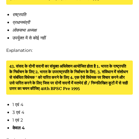
राष्ट्रपति
प्रधानमंत्री
लोकसभा अध्यक्ष
उपर्युक्त में से कोई नहीं
Explanation:
43. संसद के दोनों सदनों का संयुक्त अधिवेशन आयोजित होता है 1. भारत के राष्ट्रपति
के निर्वाचन के लिए 2. भारत के उपराष्ट्रपति के निर्वाचन के लिए. 3. संविधान में संशोधन
से संबंधित विधेयक ‘ को पारित करने के लिए 4. एक ऐसे विधेयक पर विचार करने और
उसे पारित करने के लिए जिस पर दोनों सदनों में मतभेदं हों / निम्नलिखित कूटों में से सही
उत्तर का चयन कीजिए 40th BPSC Pre 1995
1 एवं 4
3 एवं 4
1 एवं 2
केवल 4