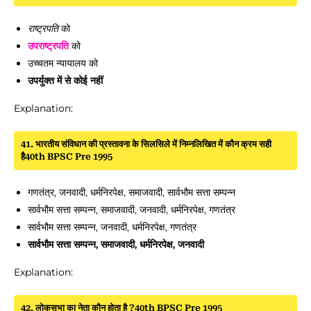
राष्ट्रपति
को
उपराष्ट्रपति
को
उच्चतम न्यायालय को
उपर्युक्त में से कोई नहीं
Explanation:
41. भारतीय संविधान की प्रस्तावना के सिलसिले में निम्नलिखित में कौन क्रम सही
है40th BPSC Pre 1995
गणतंत्र, जनवादी, धर्मनिरपेक्ष, समाजवादी, सार्वभौम सत्ता सम्पन्न
सार्वभौम सत्ता सम्पन्न, समाजवादी, जनवादी, धर्मनिरपेक्ष, गणतंत्र
सार्वभौम सत्ता सम्पन्न, जनवादी, धर्मनिरपेक्ष, गणतंत्र
सार्वभौम सत्ता सम्पन्न, समाजवादी, धर्मनिरपेक्ष, जनवादी
Explanation:
42. लोकसभा का नेता कौन होता है ?40th BPSC Pre 1995