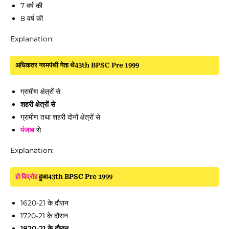
7 वर्ष की
8 वर्ष की
Explanation:
अधिकतर नरमपंथी नेता थे43th BPSC Pre 1999
ग्रामीण क्षेत्रों से
शहरी क्षेत्रों से
ग्रामीण तथा शहरी दोनों क्षेत्रों से
पंजाब
से
Explanation:
हो विद्रोह
हुआ43th BPSC Pre 1999
1620-21 के दौरान
1720-21 के दौरान
1820-21 के दौरान