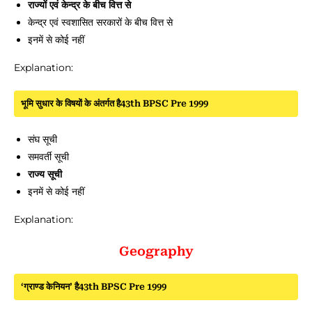
राज्यों एवं केन्द्र के बीच वित्त से
केन्द्र एवं स्वशासित सरकारों के बीच वित्त से
इनमें से कोई नहीं
Explanation:
भूमि सुधार के विषयों के अंतर्गत है43th BPSC Pre 1999
संघ सूची
समवर्ती सूची
राज्य सूची
इनमें से कोई नहीं
Explanation:
Geography
‘ग्राण्ड केनियन’ है43th BPSC Pre 1999