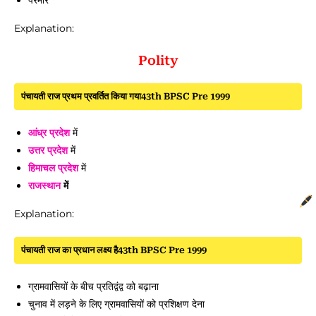
परमार
Explanation:
Polity
पंचायती राज प्रथम प्रवर्तित किया गया43th BPSC Pre 1999
आंध्र प्रदेश
में
उत्तर प्रदेश
में
हिमाचल प्रदेश
में
राजस्थान
में
Explanation:
पंचायती राज का प्रधान लक्ष्य है43th BPSC Pre 1999
ग्रामवासियों के बीच प्रतिद्वंद्व को बढ़ाना
चुनाव में लड़ने के लिए ग्रामवासियों को प्रशिक्षण देना