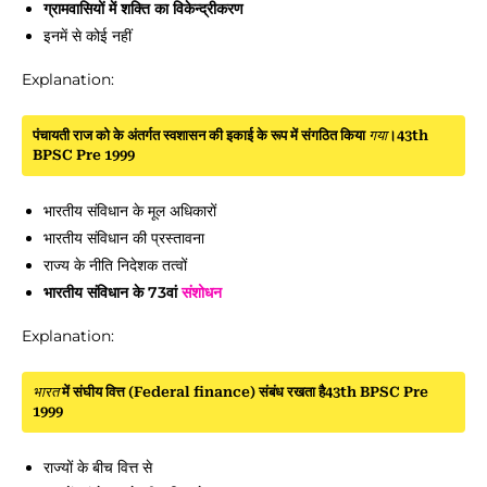
ग्रामवासियों में शक्ति का विकेन्द्रीकरण
इनमें से कोई नहीं
Explanation:
पंचायती राज को के अंतर्गत स्वशासन की इकाई के रूप में संगठित किया
गया
।43th
BPSC Pre 1999
भारतीय संविधान के मूल अधिकारों
भारतीय संविधान की प्रस्तावना
राज्य के नीति निदेशक तत्वों
भारतीय संविधान के 73वां
संशोधन
Explanation:
भारत
में संघीय वित्त (Federal finance) संबंध रखता है43th BPSC Pre
1999
राज्यों के बीच वित्त से