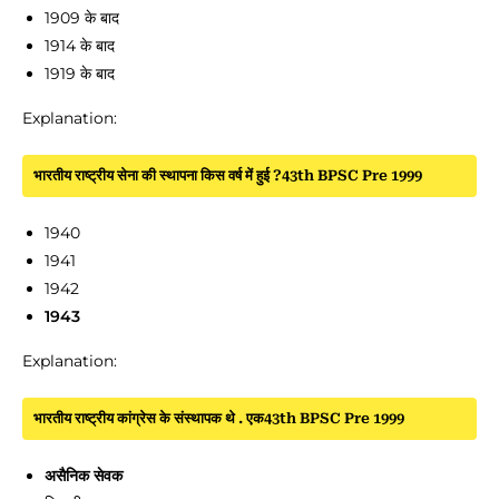
1909 के बाद
1914 के बाद
1919 के बाद
Explanation:
भारतीय राष्ट्रीय सेना की स्थापना किस वर्ष में हुई ?43th BPSC Pre 1999
1940
1941
1942
1943
Explanation:
भारतीय राष्ट्रीय कांग्रेस के संस्थापक थे . एक43th BPSC Pre 1999
असैनिक सेवक