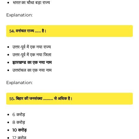
का चौथा बड़ा राज्य
भारत
Explanation:
54. वनांचल राज्य ….. है।
उत्तर-पूर्व में एक नया राज्य
उत्तर-पूर्व में एक नया जिला
झारखण्ड का एक नया नाम
उत्तरांचल का एक नया नाम
Explanation:
55. बिहार की जनसंख्या …….. से अधिक है।
6 करोड़
8 करोड़
10 करोड़
12 करोड़