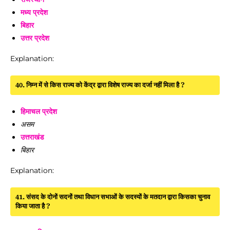
मध्य प्रदेश
बिहार
उत्तर प्रदेश
Explanation:
40. निम्न में से किस राज्य को केंद्र द्वारा विशेष राज्य का दर्जा नहीं मिला है ?
हिमाचल प्रदेश
असम
उत्तराखंड
बिहार
Explanation:
41. संसद के दोनों सदनों तथा विधान सभाओं के सदस्यों के मतदान द्वारा किसका चुनाव
किया जाता है ?