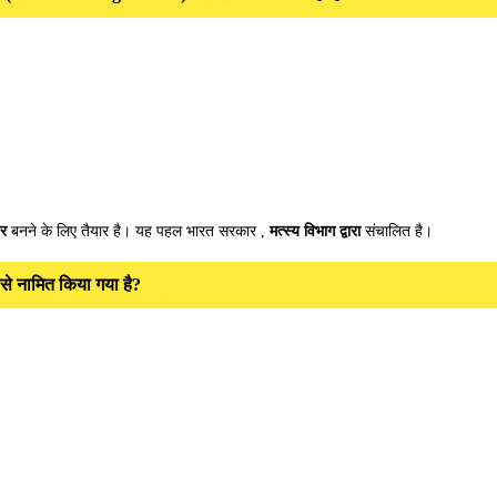
टर
बनने के लिए तैयार है। यह पहल भारत सरकार ,
मत्स्य विभाग द्वारा
संचालित है।
िसे नामित किया गया है?