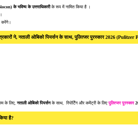
ocon) के भविष्य के उत्तराधिकारी
के रूप में नामित किया है ।
ै।
 करेंगे।
पत्रकारों ने, नताली ओबिको पियर्सन के साथ, पुलित्जर पुरस्कार 2026 (Pulitzer
 काम के लिए,
नताली ओबिको पियर्सन
के साथ, रिपोर्टिंग और कमेंट्री के लिए
पुलित्जर पुरस्कार
2
किया है?