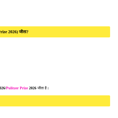
 Prize 2026) जीता?
026/
Pulitzer Prize
2026
जीता है।