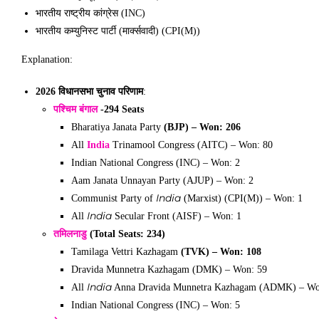
भारतीय राष्ट्रीय कांग्रेस (INC)
भारतीय कम्युनिस्ट पार्टी (मार्क्सवादी) (CPI(M))
Explanation:
2026 विधानसभा चुनाव परिणाम
:
पश्चिम बंगाल
-294 Seats
Bharatiya Janata Party
(BJP) – Won: 206
All
India
Trinamool Congress (AITC) – Won: 80
Indian National Congress (INC) – Won: 2
Aam Janata Unnayan Party (AJUP) – Won: 2
India
Communist Party of
(Marxist) (CPI(M)) – Won: 1
India
All
Secular Front (AISF) – Won: 1
तमिलनाडु
(Total Seats: 234)
Tamilaga Vettri Kazhagam
(TVK) – Won: 108
Dravida Munnetra Kazhagam (DMK) – Won: 59
India
All
Anna Dravida Munnetra Kazhagam (ADMK) – Wo
Indian National Congress (INC) – Won: 5