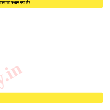
ारत का स्थान क्या है?