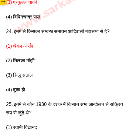
→
(3) प्रफुल्ल चाकी 
(4) बिपिनचन्द्र पाल 
24. इनमें से किसका सम्बन्ध सनातन आदिवासी महासभा से है?
(1) थेबल ओराँव
(2) तिलका माँझी
(3) सिलू संताल                  
(4) दूका हो 
25. इनमें से कौन 1930 के दशक में किसान सभा आन्दोलन से सक्रिय 
रूप से जुड़े थे? 
(1) स्वामी विद्यानंद                 