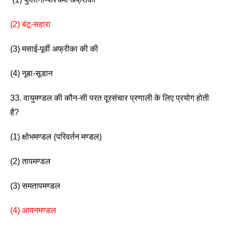
(2) बंटू-सहारा
(3) मसाई-पूर्वी अफ्रीका की की       
(4) नूबा-सूडान
33. वायुमण्डल की कौन-सी परत दूरसंचार प्रणाली के लिए प्रयोग होती 
है? 
(1) क्षोभमण्डल (परिवर्तन मण्डल)          
(2) तापमण्डल 
(3) समतापमण्डल                               
(4) आयनमण्डल 