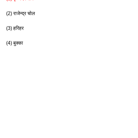
(2) राजेन्द्र चोल
(3) हरिहर                     
(4) बुक्का 