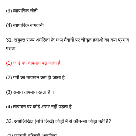
(3) व्यापारिक खेती                  
(4) व्यापारिक बागवानी
31. संयुक्त राज्य अमेरिका के मध्य मैदानों पर चीनूक हवाओं का क्या प्रभाव 
पड़ता
(1) जाड़े का तापमान बढ़ जाता है 
(2) गर्मी का तापमान कम हो जाता है 
(3) समान तापमान रहता है ।
(4) तापमान पर कोई असर नहीं पड़ता है 
32. अधोलिखित (नीचे लिखे) जोड़ों में से कौन-सा जोड़ा नहीं है?
 (1) फुलानी-पश्चिमी अफ्रीका           