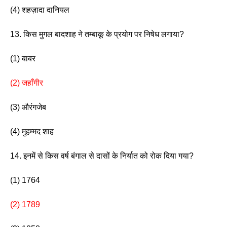
(4) शहज़ादा दानियल 
13. किस मुगल बादशाह ने तम्बाकू के प्रयोग पर निषेध लगाया? 
(1) बाबर                           
(2) जहाँगीर
(3) औरंगजेब                      
(4) मुहम्मद शाह 
14. इनमें से किस वर्ष बंगाल से दासों के निर्यात को रोक दिया गया?
(1) 1764                         
(2) 1789 