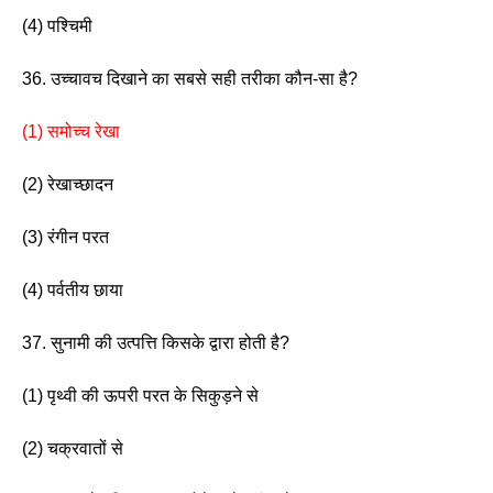
(4) पश्चिमी 
36. उच्चावच दिखाने का सबसे सही तरीका कौन-सा है? 
(1) समोच्च रेखा
(2) रेखाच्छादन
(3) रंगीन परत                     
(4) पर्वतीय छाया 
37. सुनामी की उत्पत्ति किसके द्वारा होती है?
(1) पृथ्वी की ऊपरी परत के सिकुड़ने से 
(2) चक्रवातों से