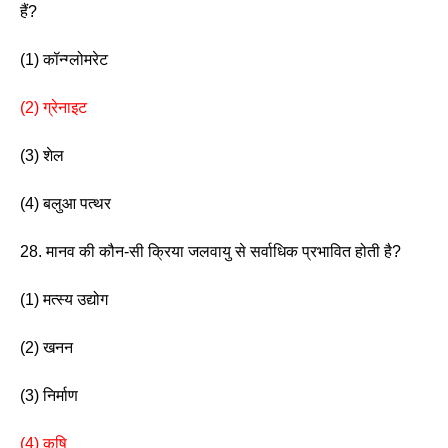
हैं? 
(1) कॉन्ग्लोमरेट                   
(2) ग्रेनाइट
(3) शेल                             
(4) बलुआ पत्थर 
28. मानव की कौन-सी क्रिया जलवायु से सर्वाधिक प्रभावित होती है? 
(1) मत्स्य उद्योग                
(2) खनन
(3) निर्माण                       
(4) कृषि 