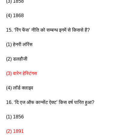
(3) 1858                         
(4) 1868 
15. ‘रिंग फेंस’ नीति को सम्बन्ध इनमें से किससे है? 
(1) हेनरी लॉरेंस                      
(2) डलहौजी
(3) वारेन हेस्टिंगस
(4) लॉर्ड क्लाइव 
16. ‘दि एज ऑफ कान्सेंट ऐक्ट’ किस वर्ष पारित हुआ?
(1) 1856                  
(2) 1891