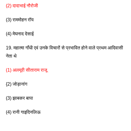
(2) दादाभाई नौरोजी
(3) राममोहन रॉय                    
(4) मेघनाद देसाई 
19. महात्मा गाँधी एवं उनके विचारों से प्रभावित होने वाले प्रथम आदिवासी 
नेता थे 
(1) अलमूरी सीताराम राजू 
{2) जोड़ानांग 
(3) झाबकर बापा                       
(4) रानी गाइदिनलिऊ 