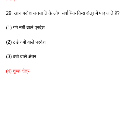
29. खानाबदोश जनजाति के लोग सर्वाधिक किस क्षेत्र में पाए जाते हैं? 
(1) गर्म नमी वाले प्रदेश             
(2) ठंडे नमी वाले प्रदेश 
(3) वर्षा वाले क्षेत्र                     
(4) शुष्क क्षेत्र 