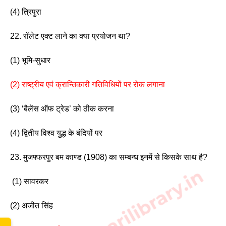
(4) त्रिपुरा 
22. रॉलेट एक्ट लाने का क्या प्रयोजन था?
(1) भूमि-सुधार 
(2) राष्ट्रीय एवं क्रान्तिकारी गतिविधियों पर रोक लगाना 
(3) ‘बैलेंस ऑफ ट्रेड’ को ठीक करना 
(4) द्वितीय विश्व युद्ध के बंदियों पर
23. मुजफ्फरपुर बम काण्ड (1908) का सम्बन्ध इनमें से किसके साथ है?
www.sarkarilibrary.in
 (1) सावरकर                        
(2) अजीत सिंह