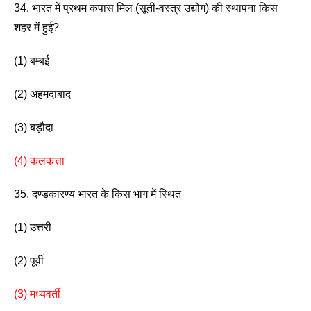
34. भारत में प्रथम कपास मिल (सूती-वस्त्र उद्योग) की स्थापना किस 
शहर में हुई? 
(1) बम्बई                      
(2) अहमदाबाद 
(3) बड़ौदा                     
(4) कलकत्ता 
35. दण्डकारण्य भारत के किस भाग में स्थित
(1) उत्तरी                             
(2) पूर्वी
(3) मध्यवर्ती