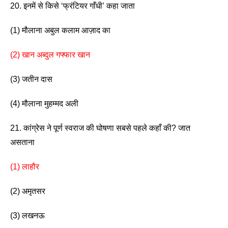
20. इनमें से किसे ‘फ्रंटियर गाँधी’ कहा जाता
(1) मौलाना अबुल कलाम आज़ाद का 
(2) खान अब्दुल गफ्फार खान
(3) जतीन दास
(4) मौलाना मुहम्मद अली 
21. कांग्रेस ने पूर्ण स्वराज की घोषणा सबसे पहले कहाँ की? जात 
असताना 
(1) लाहौर  
(2) अमृतसर
(3) लखनऊ             