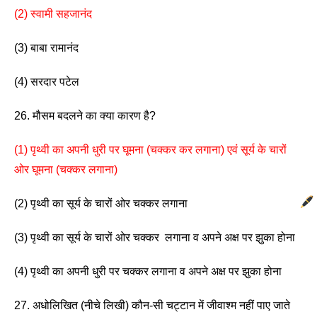
(2) स्वामी सहजानंद 
(3) बाबा रामानंद                    
(4) सरदार पटेल
26. मौसम बदलने का क्या कारण है?
(1) पृथ्वी का अपनी धुरी पर घूमना (चक्कर कर लगाना) एवं सूर्य के चारों 
ओर घूमना (चक्कर लगाना) 
(2) पृथ्वी का सूर्य के चारों ओर चक्कर लगाना 
(3) पृथ्वी का सूर्य के चारों ओर चक्कर  लगाना व अपने अक्ष पर झुका होना 
(4) पृथ्वी का अपनी धुरी पर चक्कर लगाना व अपने अक्ष पर झुका होना 
27. अधोलिखित (नीचे लिखी) कौन-सी चट्टान में जीवाश्म नहीं पाए जाते 