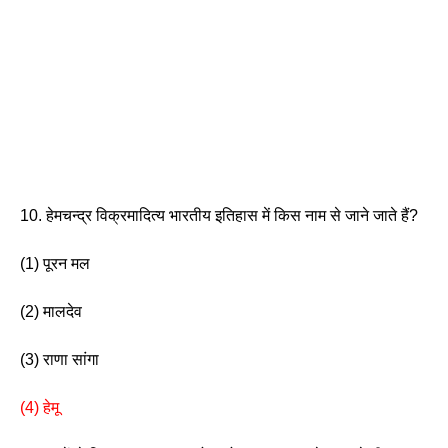
10. हेमचन्द्र विक्रमादित्य भारतीय इतिहास में किस नाम से जाने जाते हैं? 
(1) पूरन मल                    
(2) मालदेव
(3) राणा सांगा                  
(4) हेमू 