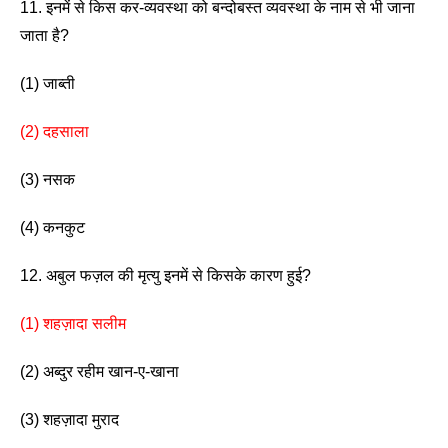
11. इनमें से किस कर-व्यवस्था को बन्दोबस्त व्यवस्था के नाम से भी जाना 
जाता है? 
(1) जाब्ती                        
(2) दहसाला
(3) नसक                        
(4) कनकुट 
12. अबुल फज़ल की मृत्यु इनमें से किसके कारण हुई?
(1) शहज़ादा सलीम 
(2) अब्दुर रहीम खान-ए-खाना
(3) शहज़ादा मुराद                                