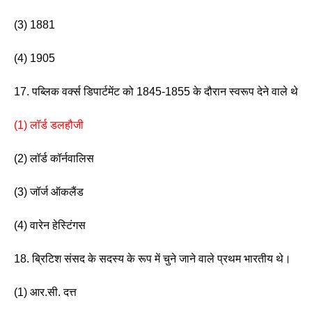
(3) 1881                  
(4) 1905 
17. पब्लिक वर्क्स डिपार्टमेंट को 1845-1855 के दौरान स्वरूप देने वाले थे
(1) लॉर्ड डलहौजी   
(2) लॉर्ड कॉर्नवालिस 
(3) जॉर्ज ऑकलैंड                   
(4) वारेन हेस्टिंगस
18. ब्रिटिश संसद के सदस्य के रूप में चुने जाने वाले प्रथम भारतीय थे। 
(1) आर.सी. दत्त                      