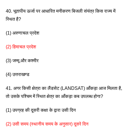
40. भूतापीय ऊर्जा पर आधारित मनीकरण बिजली संयंत्र किस राज्य में 
स्थित है? 
(1) अरुणाचल प्रदेश                  
(2) हिमाचल प्रदेश 
(3) जम्मू और कश्मीर                
(4) उत्तराखण्ड 
41. अगर किसी क्षेत्रा का लैंडसेट (LANDSAT) आँकड़ा आज मिलता है, 
तो उसके पश्चिम में स्थित क्षेत्र का आँकड़ा कब उपलब्ध होगा? 
(1) उपग्रह की दूसरी कक्षा के द्वारा उसी दिन 
(2) उसी समय (स्थानीय समय के अनुसार) दूसरे दिन 