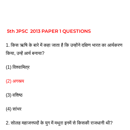
5th JPSC 2013 PAPER 1 QUESTIONS
1. किस ऋषि के बारे में कहा जाता है कि उन्होंने दक्षिण भारत का आर्यकरण 
किया, उन्हें आर्य बनाया? 
(1) विश्वामित्र                   
(2) अगस्त्य
(3) वशिष्ठ                      
(4) सांभर 
2. सोलह महाजनपदों के युग में मथुरा इनमें से किसकी राजधानी थी?