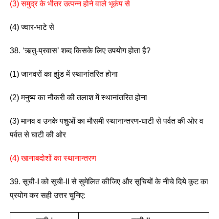
(3) समुद्र के भीतर उत्पन्न होने वाले भूकंप से
(4) ज्वार-भाटे से 
38. ‘ऋतु-प्रवास’ शब्द किसके लिए उपयोग होता है? 
(1) जानवरों का झुंड में स्थानांतरित होना 
(2) मनुष्य का नौकरी की तलाश में स्थानांतरित होना 
(3) मानव व उनके पशुओं का मौसमी स्थानान्तरण-घाटी से पर्वत की ओर व 
पर्वत से घाटी की ओर 
(4) खानाबदोशों का स्थानान्तरण
39. सूची-I को सूची-II से सुमेलित कीजिए और सूचियों के नीचे दिये कूट का 
प्रयोग कर सही उत्तर चुनिए: 