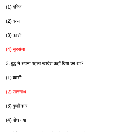
(1) वज्जि                 
(2) वत्स
(3) काशी                 
(4) सुरसेना 
3. बुद्ध ने अपना पहला उपदेश कहाँ दिया का था?
(1) काशी                   
(2) सारनाथ
(3) कुशीनगर              
(4) बोध गया 