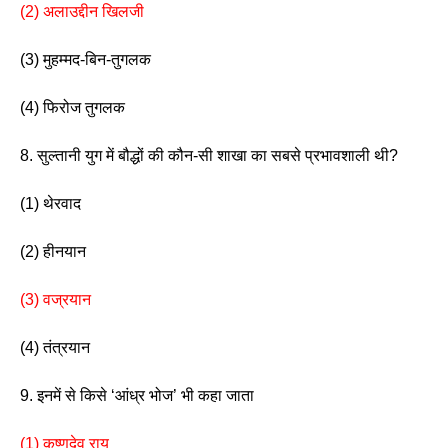
(2) अलाउद्दीन खिलजी
(3) मुहम्मद-बिन-तुगलक           
(4) फिरोज तुगलक 
8. सुल्तानी युग में बौद्धों की कौन-सी शाखा का सबसे प्रभावशाली थी?
(1) थेरवाद                       
(2) हीनयान 
(3) वज्रयान   
(4) तंत्रयान
9. इनमें से किसे ‘आंध्र भोज’ भी कहा जाता
(1) कृष्णदेव राय  