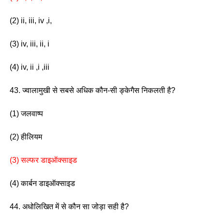
(2) ii, iii, iv ,i,
(3) iv, iii, ii, i
(4) iv, ii ,i ,iii 
43. ज्वालामुखी से सबसे अधिक कौन-सी ङ्केगैस निकलती है? 
(1) जलवाष्प                          
(2) हीलियम 
(3) सल्फर डाइऑक्साइड    
(4) कार्बन डाइऑक्साइड
44. अधोलिखित में से कौन सा जोड़ा सही है?