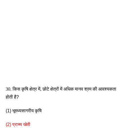
30. किस कृषि क्षेत्र में, छोटे क्षेत्रों में अधिक 
मानव श्रम की आवश्यकता 
होती है? 
(1) भूमध्यसागरीय कृषि            
(2) प्राच्य खेती