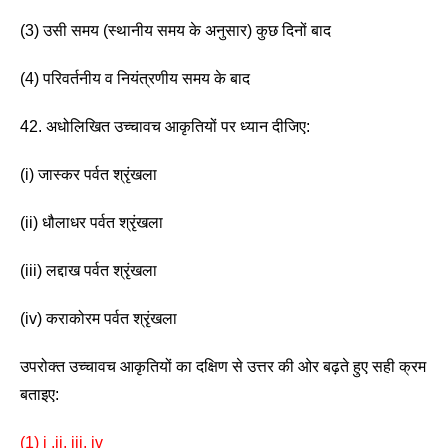
(3) उसी समय (स्थानीय समय के अनुसार) कुछ दिनों बाद 
(4) परिवर्तनीय व नियंत्रणीय समय के बाद 
42. अधोलिखित उच्चावच आकृतियों पर ध्यान दीजिए: 
(i) जास्कर पर्वत श्रृंखला 
(ii) धौलाधर पर्वत श्रृंखला 
(iii) लद्दाख पर्वत श्रृंखला   
(iv) कराकोरम पर्वत श्रृंखला 
उपरोक्त उच्चावच आकृतियों का दक्षिण से उत्तर की ओर बढ़ते हुए सही क्रम 
बताइए: 
(1) i ,ii, iii, iv 