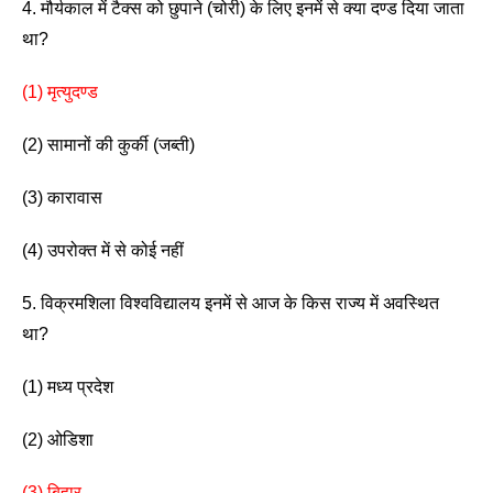
4. मौर्यकाल में टैक्स को छुपाने (चोरी) के लिए इनमें से क्या दण्ड दिया जाता 
था? 
(1) मृत्युदण्ड    
(2) सामानों की कुर्की (जब्ती) 
(3) कारावास                
(4) उपरोक्त में से कोई नहीं 
5. विक्रमशिला विश्वविद्यालय इनमें से आज के किस राज्य में अवस्थित 
था? 
(1) मध्य प्रदेश                    
(2) ओडिशा
(3) बिहार   