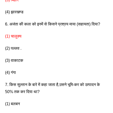
(4) झारखण्ड 
6. अजंता की कला को इनमें से किसने प्रश्रय माया (सहायता) दिया? 
(1) चालुक्य   
(2) पल्लव .
(3) वाकाटक                    
(4) गंगा 
7. किस सुल्तान के बारे में कहा जाता है,उसने भूमि-कर को उत्पादन के 
50% तक कर दिया था? 
(1) बलबन                               