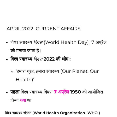
APRIL 2022 CURRENT AFFAIRS
विश्व स्वास्थ्य
दिवस
(World Health Day) 7 अप्रैल
को मनाया जाता है।
विश्व स्वास्थ्य
दिवस
2022 की थीम :
‘हमारा ग्रह, हमारा स्वास्थ्य (Our Planet, Our
Health)’
पहला
विश्व स्वास्थ्य दिवस
7 अप्रैल
1950
को आयोजित
किया
गया
था
विश्व स्वास्थ्य संगठन (World Health Organization- WHO )