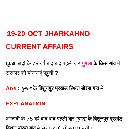
19-20 OCT JHARKAHND 
CURRENT AFFAIRS
Q.
आजादी के 75 वर्ष बाद बाद पहली बार 
गुमला
 के किस गांव
 में 
सरकार की योजनाएं पहुंची 
? 
Ans : 
गुमला
 के बिशुनपुर प्रखंड स्थित बोरहा गांव
 में
EXPLANATION : 
आजादी के 75 वर्ष बाद बाद पहली बार 
गुमला
 के बिशुनपुर प्रखंड 
स्थित बोरहा गांव
 में सरकार की योजनाएं पहुंची। 