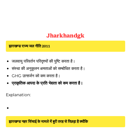
Jharkhandgk
झारखण्ड राज्य जल नीति 2011
जलवायु परिवर्तन परिदृश्यों की पुष्टि करता है।
संस्था की अनुकूलन क्षमताओं को सम्बोधित करता है।
GHG उत्सर्जन को कम करता है।
प्राकृतिक आपदा के प्रति भेद्यता को कम करता है।
Explanation:
झारखण्ड नहर सिंचाई के मामले में बुरी तरह से पिछड़ा है क्योंकि