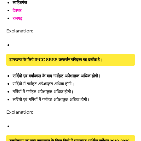
साहिबगंज
देवघर
रामगढ़
Explanation:
झारखण्ड के लिये IPCC SRES उत्सर्जन परिदृश्य यह दर्शाता है।
सर्दियों एवं वर्षाकाल के बाद गर्माहट अपेक्षाकृत अधिक होगी।
सर्दियों में गर्माहट अपेक्षाकृत अधिक होगी।
गर्मियों में गर्माहट अपेक्षाकृत अधिक होगी।
सर्दियों एवं गर्मियों में गर्माहट अपेक्षाकृत अधिक होगी।
Explanation:
शहरीकरण का स्तर झारखण्ड के किस जिले में झारखण्ड आर्थिक सर्वेक्षण 2019-2020