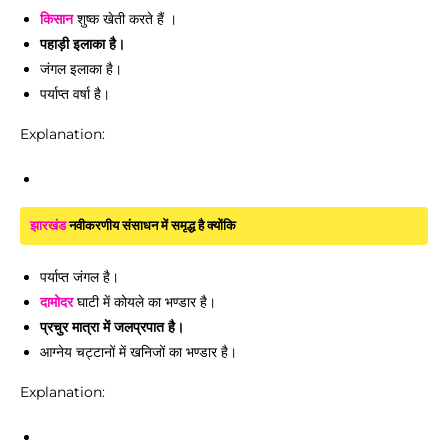
किसान
शुष्क खेती करते हैं ।
पहाड़ी इलाका है।
जंगल इलाका है।
पर्याप्त वर्षा है।
Explanation:
झारखंड
नवीकरणीय संसाधन में समृद्ध है क्योंकि
पर्याप्त जंगल है।
दामोदर
घाटी में कोयले का भण्डार है।
प्रचुर मात्रा में जलप्रपात है।
आग्नेय चट्टानों में खनिजों का भण्डार है।
Explanation: