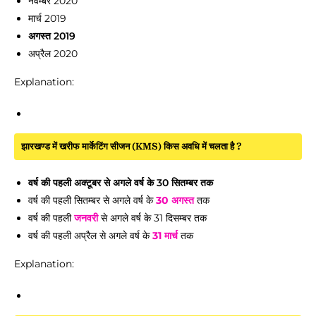
नवम्बर 2020
मार्च 2019
अगस्त 2019
अप्रैल 2020
Explanation:
झारखण्ड में खरीफ मार्केटिंग सीजन (KMS) किस अवधि में चलता है ?
वर्ष की पहली अक्टूबर से अगले वर्ष के 30 सितम्बर तक
वर्ष की पहली सितम्बर से अगले वर्ष के
30 अगस्त
तक
वर्ष की पहली
जनवरी
से अगले वर्ष के 31 दिसम्बर तक
वर्ष की पहली अप्रैल से अगले वर्ष के
31 मार्च
तक
Explanation: