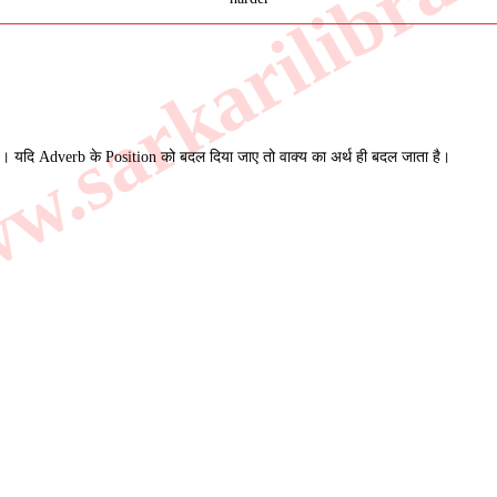
.sarkarilibrar
 यदि Adverb के Position को बदल दिया जाए तो वाक्य का अर्थ ही बदल जाता है।