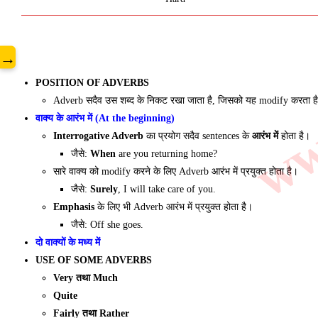
www
→
POSITION OF ADVERBS
Adverb सदैव उस शब्द के निकट रखा जाता है, जिसको यह modify करता है।
वाक्य के आरंभ में (At the beginning)
Interrogative Adverb
का प्रयोग सदैव sentences के
आरंभ में
होता है।
जैसे:
When
are you returning home?
सारे वाक्य को modify करने के लिए Adverb आरंभ में प्रयुक्त होता है।
जैसे:
Surely
, I will take care of you.
Emphasis
के लिए भी Adverb आरंभ में प्रयुक्त होता है।
जैसे: Off she goes.
दो वाक्यों के मध्य में
USE OF SOME ADVERBS
Very तथा Much
Quite
Fairly तथा Rather