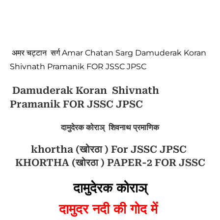
अमर चट्टान सर्ग Amar Chatan Sarg Damuderak Koran
Shivnath Pramanik FOR JSSC JPSC
Damuderak Koran Shivnath
Pramanik FOR JSSC JPSC
दामुदेरक कोराञ् शिवनाथ प्रमाणिक
khortha (खोरठा ) For JSSC JPSC
KHORTHA (खोरठा ) PAPER-2 FOR JSSC
दामुदेरक कोराञ्
दामुदर नदी की गोद में 