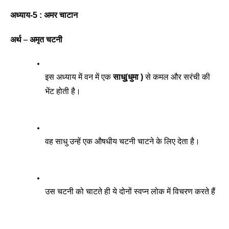
अध्याय-5 : अमर चाटान 
अर्थ – अमृत चटनी
इस अध्याय में वन में एक 
साधु(धुमा )
 से कमल और सरंची की 
भेंट होती है। 
वह साधु उन्हें एक औषधीय चटनी चाटने के लिए देता है। 
उस चटनी को चाटते ही ये दोनों स्वप्न लोक में विचरण करते हैं 