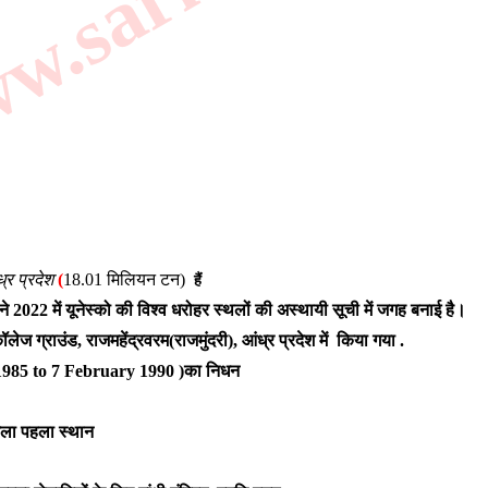
्र प्रदेश
(
18.01 मिलियन टन)
हैं
ने 2022 में यूनेस्को की विश्व धरोहर स्थलों की अस्थायी सूची में जगह बनाई है।
ॉलेज ग्राउंड, राजमहेंद्रवरम(राजमुंदरी), आंध्र प्रदेश में
किया गया .
 1985 to 7 February 1990 )का निधन
ला पहला स्थान