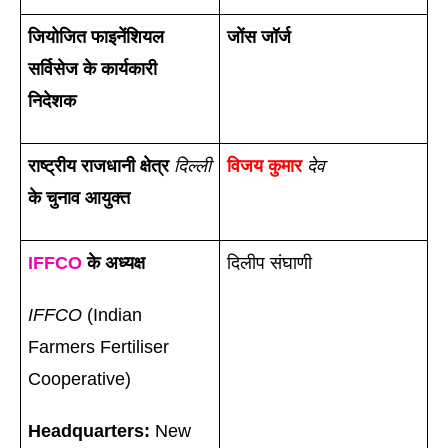
जियोजित फाइनेंशियल 
जोंस जॉर्ज 
सर्विसेज के कार्यकारी 
निदेशक 
राष्ट्रीय राजधानी क्षेत्र 
दिल्ली
विजय कुमार 
देव
के चुनाव आयुक्त
IFFCO
के अध्यक्ष
दिलीप संघाणी
IFFCO
 (Indian 
Farmers Fertiliser 
Cooperative)
Headquarters:
 New 