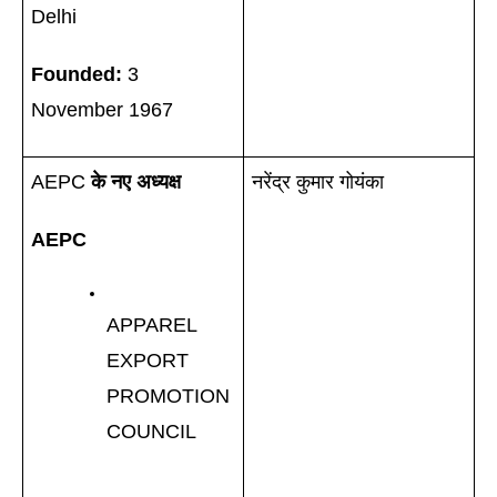
Delhi
Founded:
 3 
November 1967 
AEPC 
के नए अध्यक्ष
नरेंद्र कुमार गोयंका
AEPC
APPAREL 
EXPORT 
PROMOTION 
COUNCIL 