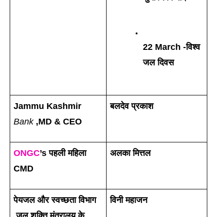
22 March -विश्व 
जल दिवस
Jammu Kashmir 
बलदेव प्रकाश
Bank
 ,MD & CEO
ONGC
’s पहली महिला 
अलका मित्तल
CMD
पेयजल और स्वच्छता विभाग 
विनी महाजन
,जल शक्ति मंत्रालय के 