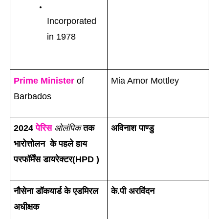
Incorporated 
in 1978
Prime Minister
 of 
Mia Amor Mottley
Barbados
2024 
पेरिस
ओलंपिक
 तक 
अविनाश पाण्डु
भारोत्तोलन  के पहले हाय 
परफॉर्मेंस डायरेक्टर(HPD ) 
नौसेना डॉकयार्ड के एडमिरल 
के.पी अरविंदन
अधीक्षक