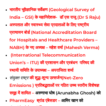
भारतीय भूवैज्ञानिक सर्वेक्षण (Geological Survey of
India – GSI) के महानिदेशक-
डॉ एस राजू (Dr S Raju)
अस्पताल और स्वास्थ्य सेवा प्रदाताओं के लिए राष्ट्रीय
प्रत्यायन बोर्ड (National Accreditation Board
for Hospitals and Healthcare Providers –
NABH) के नए अध्यक्ष –
महेश वर्मा (Mahesh Verma)
(International Telecommunication
Union’s – ITU) की प्रशासन और प्रबंधन परिषद की
स्थायी समिति के उपाध्यक्ष –
अपराजिता शर्मा
संयुक्त राष्ट्र
की शुद्ध-शून्य उत्सर्जन(Net-Zero
Emissions ) प्रतिबद्धताओं पर गठित उच्च स्तरीय विशेषज्ञ
समूह में
शामिल –
अरुणाभा घोष (Arunabha Ghosh) को
PharmEasy ब्रांड एंबेसडर –
आमिर खान को