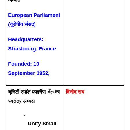
अध्यक्ष
European Parliament 
(यूरोपीय संसद) 
Headquarters: 
Strasbourg, France
Founded: 10 
September 1952, 
यूनिटी स्मॉल फाइनेंस 
बैंक
 का 
विनोद राय
स्वतंत्र अध्यक्ष 
Unity Small 