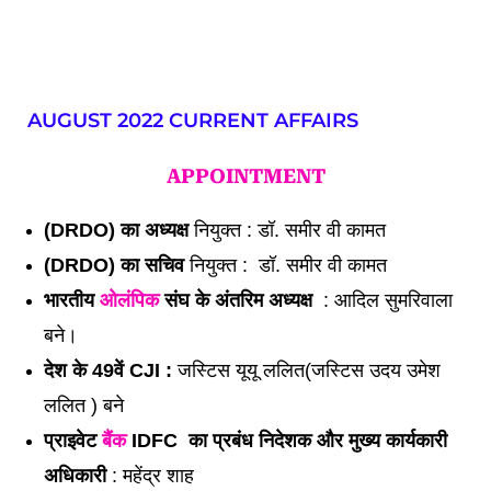
AUGUST 2022 CURRENT AFFAIRS
APPOINTMENT
(DRDO) का अध्यक्ष
 नियुक्त : डॉ. समीर वी कामत
(DRDO) का सचिव
 नियुक्त :  डॉ. समीर वी कामत
भारतीय 
ओलंपिक
 संघ के अंतरिम अध्यक्ष
  : आदिल सुमरिवाला 
बने।  
देश के 49वें CJI : 
जस्टिस यूयू ललित(जस्टिस उदय उमेश 
ललित ) बने
प्राइवेट 
बैंक
 IDFC  का प्रबंध निदेशक और मुख्य कार्यकारी 
अधिकारी
 : महेंद्र शाह 