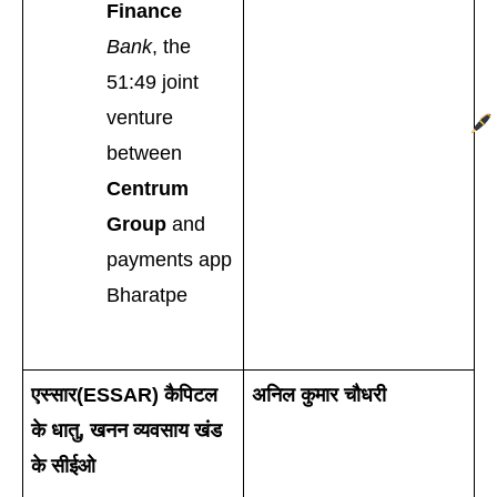
Finance 
Bank
, the 
51:49 joint 
venture 
between 
Centrum 
Group
 and 
payments app 
Bharatpe
एस्सार(ESSAR) कैपिटल 
अनिल कुमार चौधरी
के धातु, खनन व्यवसाय खंड 
के सीईओ 