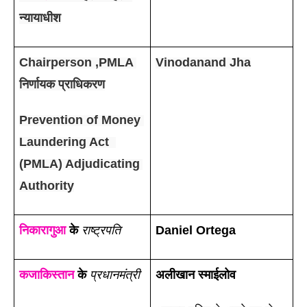
न्यायाधीश
Chairperson ,PMLA 
Vinodanand Jha
निर्णायक प्राधिकरण
Prevention of Money 
Laundering Act  
(PMLA) Adjudicating 
Authority
निकारागुआ
 के 
राष्ट्रपति
Daniel Ortega
कजाकिस्तान
 के 
प्रधानमंत्री
अलीखान स्माईलोव