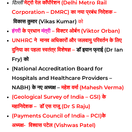
दिल्ली
मेट्रो रेल कॉर्पोरेशन (Delhi Metro Rail
Corporation – DMRC) का नया प्रबंध निदेशक –
विकास कुमार (Vikas Kumar)
को
हंगरी
के प्रधान
मंत्री
–
विक्टर ओर्बन (Viktor Orban)
UNHRC ने मानव अधिकारों और जलवायु परिवर्तन के लिए
दुनिया का पहला स्वतंत्र विशेषज्ञ –
डॉ इयान फ्राई (Dr Ian
Fry) को
(National Accreditation Board for
Hospitals and Healthcare Providers –
NABH) के नए अध्यक्ष –
महेश वर्मा (Mahesh Verma)
(Geological Survey of India – GSI) के
महानिदेशक –
डॉ एस राजू (Dr S Raju)
(Payments Council of India – PCI)के
अध्यक्ष-
विश्वास पटेल (Vishwas Patel)