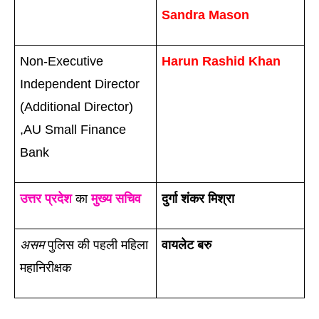
Sandra Mason
Non-Executive 
Harun Rashid Khan
Independent Director 
(Additional Director) 
,AU Small Finance 
Bank 
उत्तर प्रदेश
 का 
मुख्य सचिव
दुर्गा शंकर मिश्रा
असम
 पुलिस की पहली महिला 
वायलेट बरु
महानिरीक्षक 