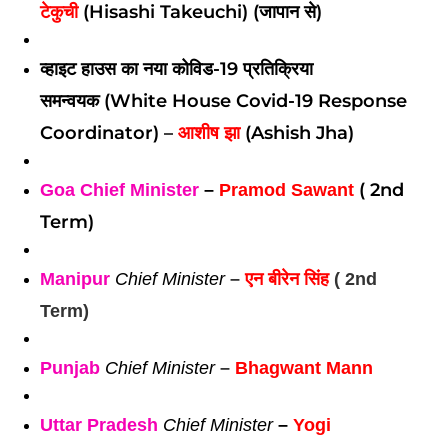
टेकुची
(Hisashi Takeuchi) (जापान से)
व्हाइट हाउस का नया कोविड-19 प्रतिक्रिया
समन्वयक
(White House Covid-19 Response
Coordinator) –
आशीष झा
(Ashish Jha)
( 2nd
Goa
Chief Minister
 – 
Pramod Sawant
Term)
Manipur
Chief Minister
 – 
एन बीरेन सिंह
 ( 2nd 
Term)
Punjab
Chief Minister
 – 
Bhagwant Mann
Uttar Pradesh
Chief Minister
 – 
Yogi 