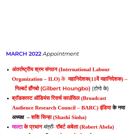
MARCH 2022
Appointment
अंतर्राष्ट्रीय श्रम संगठन (International Labour
Organization – ILO)
के
महानिदेशक(11वें महानिदेशक) –
गिल्बर्ट हौंगबो (Gilbert Houngbo)
(
टोगो के)
ब्रॉडकास्ट ऑडियंस रिसर्च काउंसिल (Broadcast
Audience Research Council – BARC) इंडिया
के
नया
अध्यक्ष
–
शशि सिन्हा (Shashi Sinha)
माल्टा
के प्रधान
मंत्री
-
रॉबर्ट अबेला (Robert Abela)